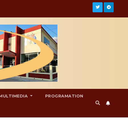
MULTIMEDIA
PROGRAMATION