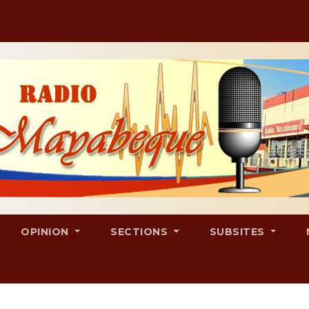
OPINION
SECTIONS
SUBSITES