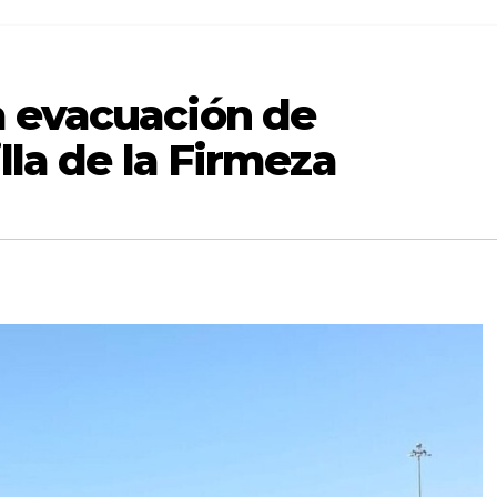
 evacuación de
illa de la Firmeza