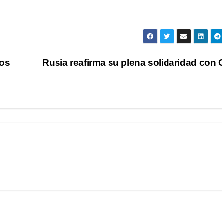
ios
Rusia reafirma su plena solidaridad con