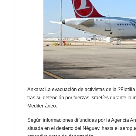
Ankara: La evacuación de activistas de la ?Flotil
tras su detención por fuerzas israelíes durante la
Mediterráneo.
Según informaciones difundidas por la Agencia Anad
situada en el desierto del Néguev, hasta el aeropu