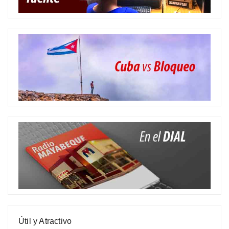
Útil y Atractivo