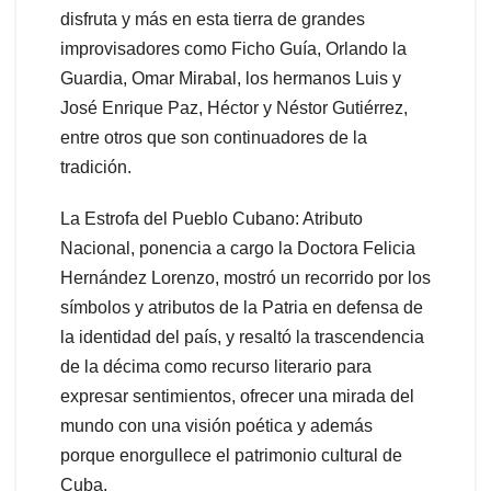
disfruta y más en esta tierra de grandes
improvisadores como Ficho Guía, Orlando la
Guardia, Omar Mirabal, los hermanos Luis y
José Enrique Paz, Héctor y Néstor Gutiérrez,
entre otros que son continuadores de la
tradición.
La Estrofa del Pueblo Cubano: Atributo
Nacional, ponencia a cargo la Doctora Felicia
Hernández Lorenzo, mostró un recorrido por los
símbolos y atributos de la Patria en defensa de
la identidad del país, y resaltó la trascendencia
de la décima como recurso literario para
expresar sentimientos, ofrecer una mirada del
mundo con una visión poética y además
porque enorgullece el patrimonio cultural de
Cuba.