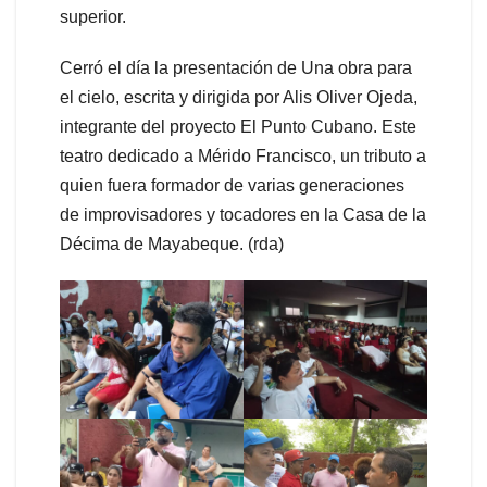
superior.
Cerró el día la presentación de Una obra para
el cielo, escrita y dirigida por Alis Oliver Ojeda,
integrante del proyecto El Punto Cubano. Este
teatro dedicado a Mérido Francisco, un tributo a
quien fuera formador de varias generaciones
de improvisadores y tocadores en la Casa de la
Décima de Mayabeque. (rda)