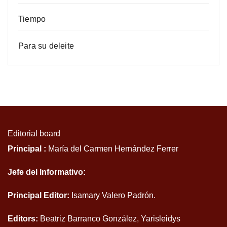
Tiempo
Para su deleite
Editorial board
Principal :
María del Carmen Hernández Ferrer
Jefe del Informativo:
Principal Editor:
Isamary Valero Padrón.
Editors:
Beatriz Barranco González, Yarisleidys