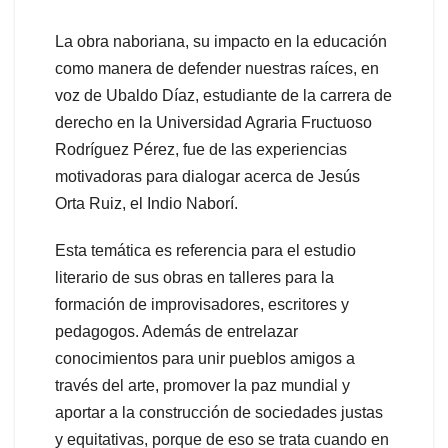
La obra naboriana, su impacto en la educación
como manera de defender nuestras raíces, en
voz de Ubaldo Díaz, estudiante de la carrera de
derecho en la Universidad Agraria Fructuoso
Rodríguez Pérez, fue de las experiencias
motivadoras para dialogar acerca de Jesús
Orta Ruiz, el Indio Naborí.
Esta temática es referencia para el estudio
literario de sus obras en talleres para la
formación de improvisadores, escritores y
pedagogos. Además de entrelazar
conocimientos para unir pueblos amigos a
través del arte, promover la paz mundial y
aportar a la construcción de sociedades justas
y equitativas, porque de eso se trata cuando en