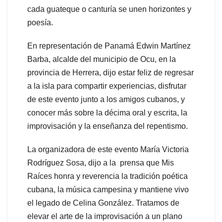
cada guateque o canturía se unen horizontes y
poesía.
En representación de Panamá Edwin Martínez
Barba, alcalde del municipio de Ocu, en la
provincia de Herrera, dijo estar feliz de regresar
a la isla para compartir experiencias, disfrutar
de este evento junto a los amigos cubanos, y
conocer más sobre la décima oral y escrita, la
improvisación y la enseñanza del repentismo.
La organizadora de este evento María Victoria
Rodríguez Sosa, dijo a la prensa que Mis
Raíces honra y reverencia la tradición poética
cubana, la música campesina y mantiene vivo
el legado de Celina González. Tratamos de
elevar el arte de la improvisación a un plano