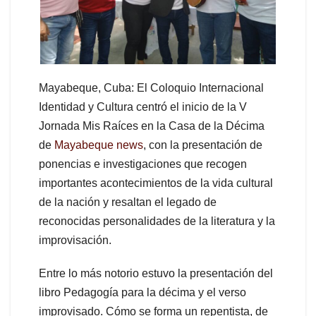
Mayabeque, Cuba: El Coloquio Internacional
Identidad y Cultura centró el inicio de la V
Jornada Mis Raíces en la Casa de la Décima
de
Mayabeque news
, con la presentación de
ponencias e investigaciones que recogen
importantes acontecimientos de la vida cultural
de la nación y resaltan el legado de
reconocidas personalidades de la literatura y la
improvisación.
Entre lo más notorio estuvo la presentación del
libro Pedagogía para la décima y el verso
improvisado. Cómo se forma un repentista, de