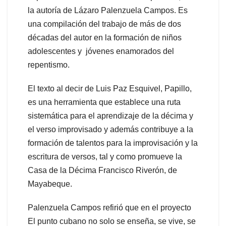
la autoría de Lázaro Palenzuela Campos. Es
una compilación del trabajo de más de dos
décadas del autor en la formación de niños
adolescentes y jóvenes enamorados del
repentismo.
El texto al decir de Luis Paz Esquivel, Papillo,
es una herramienta que establece una ruta
sistemática para el aprendizaje de la décima y
el verso improvisado y además contribuye a la
formación de talentos para la improvisación y la
escritura de versos, tal y como promueve la
Casa de la Décima Francisco Riverón, de
Mayabeque.
Palenzuela Campos refirió que en el proyecto
El punto cubano
no solo se enseña, se vive, se