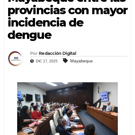
provincias con mayor
incidencia de
dengue
Por
Redacción Digital
Mayabeque
DIC 17, 2025