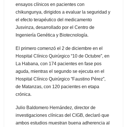
ensayos clínicos en pacientes con
chikungunya, dirigidos a evaluar la seguridad y
el efecto terapéutico del medicamento
Jusvinza, desarrollado por el Centro de
Ingeniería Genética y Biotecnología.
El primero comenzó el 2 de diciembre en el
Hospital Clínico Quirúrgico “10 de Octubre”, en
La Habana, con 174 pacientes en fase pos
aguda, mientras el segundo se ejecuta en el
Hospital Clínico Quirúrgico “Faustino Pérez”,
de Matanzas, con 120 pacientes en etapa
crónica.
Julio Baldomero Hernández, director de
investigaciones clínicas del CIGB, declaró que
ambos estudios muestran buena adherencia al