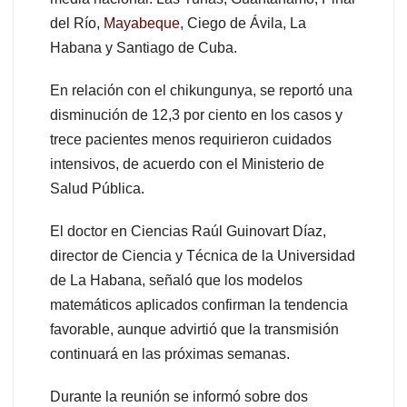
del Río,
Mayabeque
, Ciego de Ávila, La
Habana y Santiago de Cuba.
En relación con el chikungunya, se reportó una
disminución de 12,3 por ciento en los casos y
trece pacientes menos requirieron cuidados
intensivos, de acuerdo con el Ministerio de
Salud Pública.
El doctor en Ciencias Raúl Guinovart Díaz,
director de Ciencia y Técnica de la Universidad
de La Habana, señaló que los modelos
matemáticos aplicados confirman la tendencia
favorable, aunque advirtió que la transmisión
continuará en las próximas semanas.
Durante la reunión se informó sobre dos