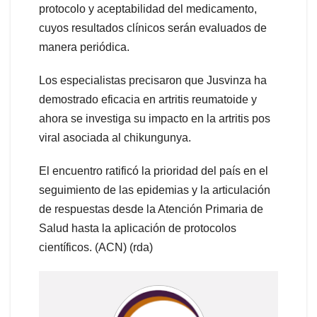
protocolo y aceptabilidad del medicamento,
cuyos resultados clínicos serán evaluados de
manera periódica.
Los especialistas precisaron que Jusvinza ha
demostrado eficacia en artritis reumatoide y
ahora se investiga su impacto en la artritis pos
viral asociada al chikungunya.
El encuentro ratificó la prioridad del país en el
seguimiento de las epidemias y la articulación
de respuestas desde la Atención Primaria de
Salud hasta la aplicación de protocolos
científicos. (ACN) (rda)