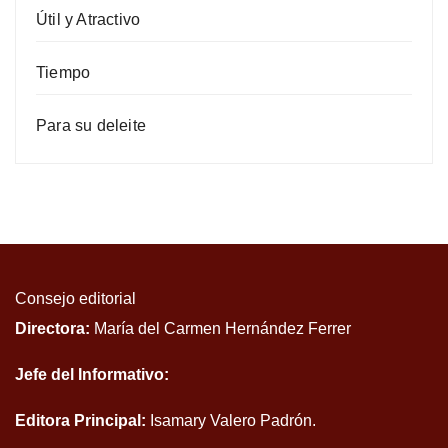
Útil y Atractivo
Tiempo
Para su deleite
Consejo editorial
Directora:
María del Carmen Hernández Ferrer
Jefe del Informativo:
Editora Principal:
Isamary Valero Padrón.