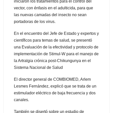
iniciaron los tratamientos para el control del
vector, con énfasis en el adulticida, para que
las nuevas camadas del insecto no sean
portadoras de los virus.
En el encuentro del Jefe de Estado y expertos y
científicos para temas de salud, se presentó
una Evaluación de la efectividad y protocolo de
implementación de Stimul-W para el manejo de
la Artralgia crónica post-Chikungunya en el
Sistema Nacional de Salud
El director general de COMBIOMED, Arlem
Lesmes Fernández, explicó que se trata de un
estimulador eléctrico de baja frecuencia y dos
canales.
También se disertó sobre un estudio de