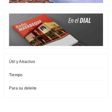
Útil y Atractivo
Tiempo
Para su deleite