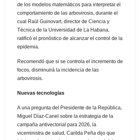
de los modelos matemáticos para interpretar el
comportamiento de las arbovirosis, durante el
cual Raúl Guinovart, director de Ciencia y
Técnica de la Universidad de La Habana,
ratificó el pronóstico de alcanzar el control de la
epidemia.
Recomendó que si se controla el incremento de
focos, disminuirá la incidencia de las
arbovirosis.
Nuevas tecnologías
A una pregunta del Presidente de la República,
Miguel Díaz-Canel sobre la estrategia de la
campaña antivectorial para 2026, la
viceministra de salud, Carilda Peña dijo que