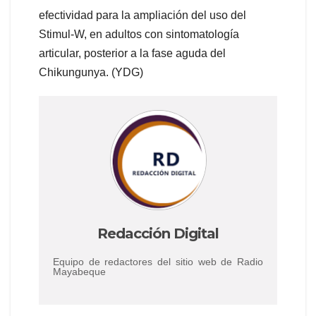
efectividad para la ampliación del uso del
Stimul-W, en adultos con sintomatología
articular, posterior a la fase aguda del
Chikungunya. (YDG)
Redacción Digital
Equipo de redactores del sitio web de Radio
Mayabeque