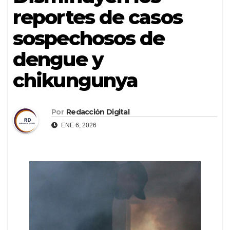
reportes de casos
sospechosos de
dengue y
chikungunya
Por
Redacción Digital
ENE 6, 2026