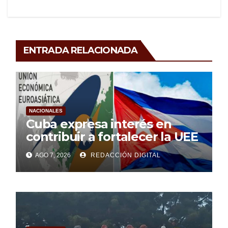
ENTRADA RELACIONADA
NACIONALES
Cuba expresa interés en
contribuir a fortalecer la UEE
AGO 7, 2026
REDACCIÓN DIGITAL