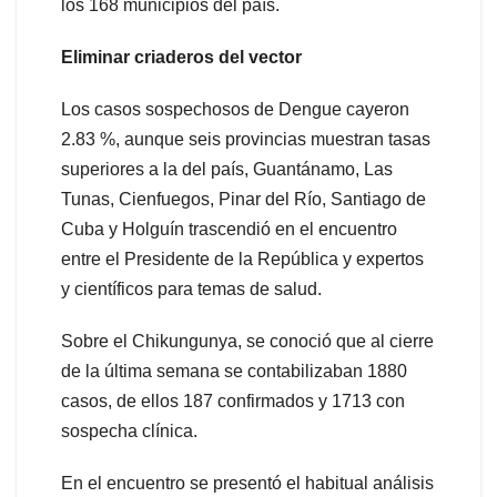
los 168 municipios del país.
Eliminar criaderos del vector
Los casos sospechosos de Dengue cayeron
2.83 %, aunque seis provincias muestran tasas
superiores a la del país, Guantánamo, Las
Tunas, Cienfuegos, Pinar del Río, Santiago de
Cuba y Holguín trascendió en el encuentro
entre el Presidente de la República y expertos
y científicos para temas de salud.
Sobre el Chikungunya, se conoció que al cierre
de la última semana se contabilizaban 1880
casos, de ellos 187 confirmados y 1713 con
sospecha clínica.
En el encuentro se presentó el habitual análisis