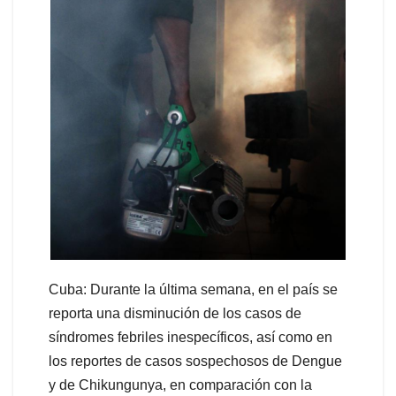
Cuba: Durante la última semana, en el país se
reporta una disminución de los casos de
síndromes febriles inespecíficos, así como en
los reportes de casos sospechosos de Dengue
y de Chikungunya, en comparación con la