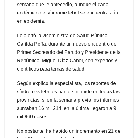
semana que le antecedió, aunque el canal
endémico de síndrome febril se encuentra aún
en epidemia.
Lo alertó la viceministra de Salud Pública,
Carilda Peña, durante un nuevo encuentro del
Primer Secretario del Partido y Presidente de la
República, Miguel Díaz-Canel, con expertos y
científicos para temas de salud.
Según explicó la especialista, los reportes de
síndromes febriles han disminuido en todas las
provincias; si en la semana previa los informes
sumaban 16 mil 214, en la última llegaron a 9
mil 960 casos.
No obstante, ha habido un incremento en 21 de