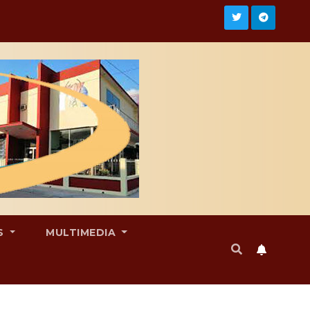
S
MULTIMEDIA