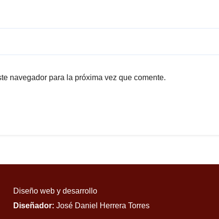
ste navegador para la próxima vez que comente.
Diseño web y desarrollo
Diseñador:
José Daniel Herrera Torres