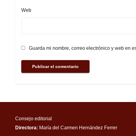
Web
Guarda mi nombre, correo electrónico y web en e
Consejo editorial
Directora:
María del Carmen Hernández Ferrer