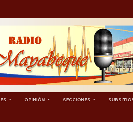
LES
OPINIÓN
SECCIONES
SUBSITIO