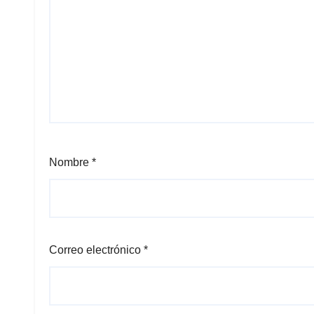
Nombre
*
Correo electrónico
*