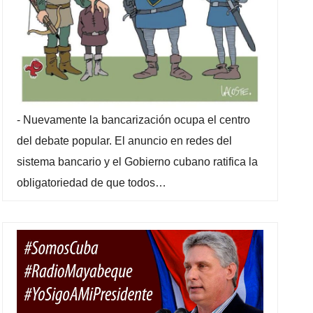
-
Nuevamente la bancarización ocupa el centro
del debate popular. El anuncio en redes del
sistema bancario y el Gobierno cubano ratifica la
obligatoriedad de que todos…