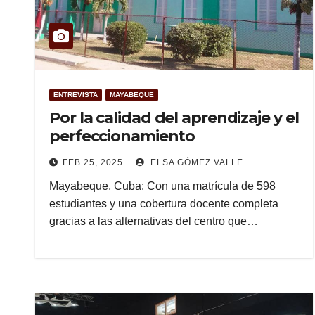
ENTREVISTA
MAYABEQUE
Por la calidad del aprendizaje y el
perfeccionamiento
FEB 25, 2025
ELSA GÓMEZ VALLE
Mayabeque, Cuba: Con una matrícula de 598
estudiantes y una cobertura docente completa
gracias a las alternativas del centro que…