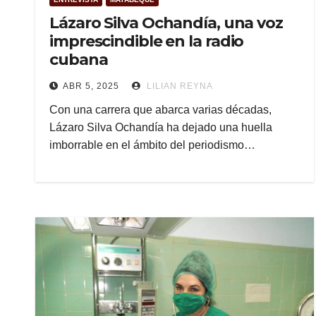
Lázaro Silva Ochandía, una voz
imprescindible en la radio
cubana
ABR 5, 2025
LILIAN REYNA
Con una carrera que abarca varias décadas,
Lázaro Silva Ochandía ha dejado una huella
imborrable en el ámbito del periodismo…