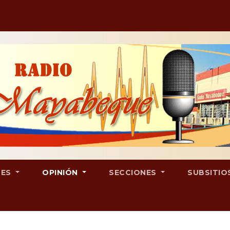
LES
OPINIÓN
SECCIONES
SUBSITIO