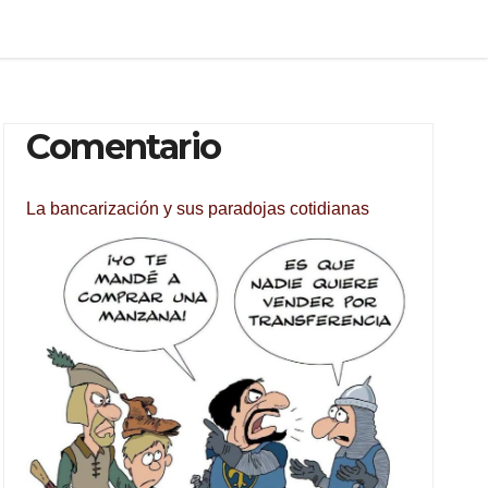
Comentario
La bancarización y sus paradojas cotidianas