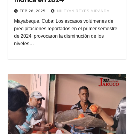
FEB 26, 2025
NILEYAN REYES MIRANDA
Mayabeque, Cuba: Los escasos volúmenes de
precipitaciones reportados en el primer semestre
de 2024, provocaron la disminución de los
niveles…