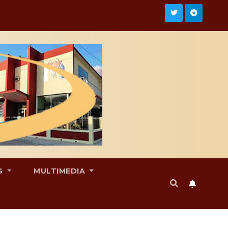
S
MULTIMEDIA