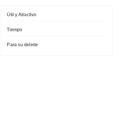
Útil y Atractivo
Tiempo
Para su deleite