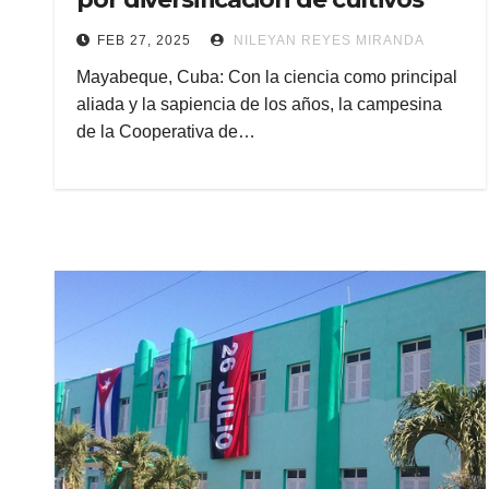
FEB 27, 2025
NILEYAN REYES MIRANDA
Mayabeque, Cuba: Con la ciencia como principal
aliada y la sapiencia de los años, la campesina
de la Cooperativa de…