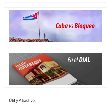
Útil y Atractivo