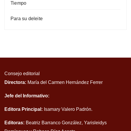
Tiempo
Para su deleite
Consejo editorial
Directora:
María del Carmen Hernández Ferrer
Jefe del Informativo:
Editora Principal:
Isamary Valero Padrón.
Editoras:
Beatriz Barranco González, Yarisleidys