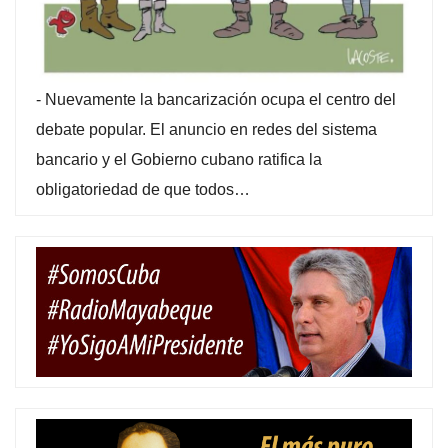
-
Nuevamente la bancarización ocupa el centro del
debate popular. El anuncio en redes del sistema
bancario y el Gobierno cubano ratifica la
obligatoriedad de que todos…