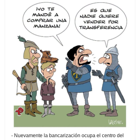
-
Nuevamente la bancarización ocupa el centro del