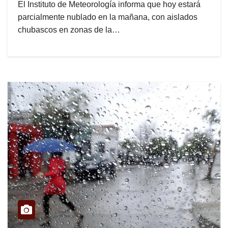
El Instituto de Meteorología informa que hoy estará
parcialmente nublado en la mañana, con aislados
chubascos en zonas de la…