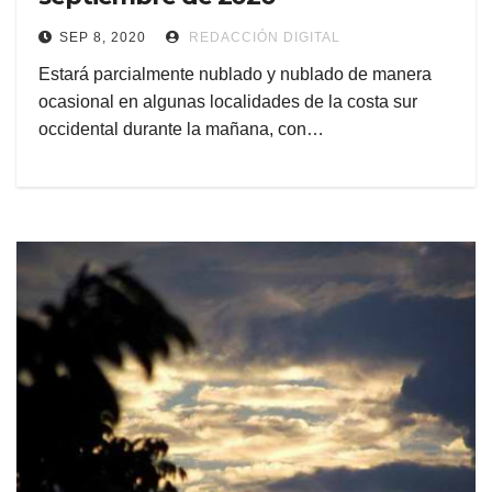
SEP 8, 2020
REDACCIÓN DIGITAL
Estará parcialmente nublado y nublado de manera
ocasional en algunas localidades de la costa sur
occidental durante la mañana, con…