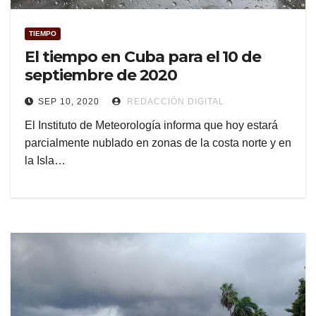
TIEMPO
El tiempo en Cuba para el 10 de
septiembre de 2020
SEP 10, 2020
REDACCIÓN DIGITAL
El Instituto de Meteorología informa que hoy estará
parcialmente nublado en zonas de la costa norte y en
la Isla…