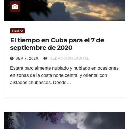
TIEMPO
El tiempo en Cuba para el 7 de
septiembre de 2020
SEP 7, 2020
REDACCIÓN DIGITAL
Estará parcialmente nublado y nublado en ocasiones
en zonas de la costa norte central y oriental con
aislados chubascos. Desde…