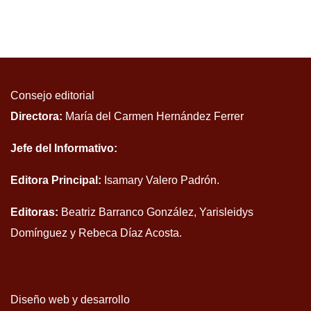
Consejo editorial
Directora:
María del Carmen Hernández Ferrer
Jefe del Informativo:
Editora Principal:
Isamary Valero Padrón.
Editoras:
Beatriz Barranco González, Yarisleidys
Domínguez y Rebeca Díaz Acosta.
Diseño web y desarrollo