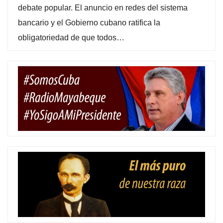
debate popular. El anuncio en redes del sistema
bancario y el Gobierno cubano ratifica la
obligatoriedad de que todos…