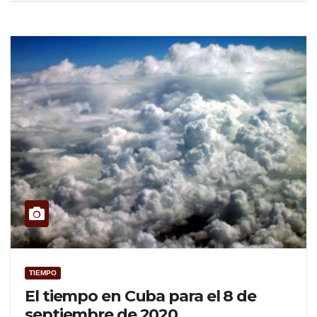
TIEMPO
El tiempo en Cuba para el 8 de
septiembre de 2020