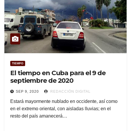
TIEMPO
El tiempo en Cuba para el 9 de
septiembre de 2020
SEP 9, 2020
REDACCIÓN DIGITAL
Estará mayormente nublado en occidente, así como
en el extremo oriental, con aisladas lluvias; en el
resto del país amanecerá…