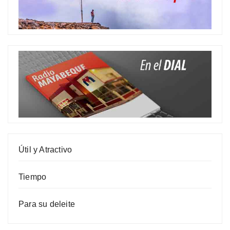
Útil y Atractivo
Tiempo
Para su deleite