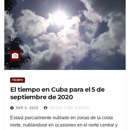
TIEMPO
El tiempo en Cuba para el 5 de
septiembre de 2020
SEP 5, 2020
REDACCIÓN DIGITAL
Estará parcialmente nublado en zonas de la costa
norte, nublándose en ocasiones en el norte central y