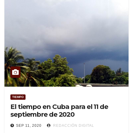
TIEMPO
El tiempo en Cuba para el 11 de
septiembre de 2020
SEP 11, 2020
REDACCIÓN DIGITAL