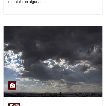
oriental con algunas…
TIEMPO