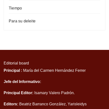
Tiempo
Para su deleite
Editorial board
Principal :
María del Carmen Hernández Ferrer
Jefe del Informativo:
Principal Editor:
Isamary Valero Padrón.
Editors:
Beatriz Barranco González, Yarisleidys