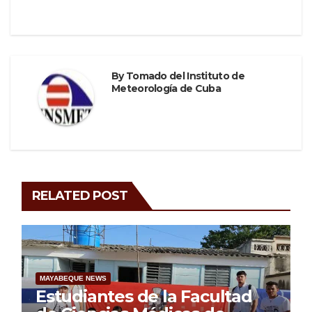
By
Tomado del Instituto de
Meteorología de Cuba
RELATED POST
MAYABEQUE NEWS
Estudiantes de la Facultad