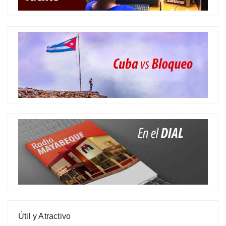
Útil y Atractivo