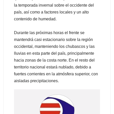
la temporada invernal sobre el occidente del
país, así como a factores locales y un alto
contenido de humedad.
Durante las próximas horas el frente se
mantendrá casi estacionario sobre la región
occidental, manteniendo los chubascos y las
lluvias en esta parte del país, principalmente
hacia zonas de la costa norte. En el resto del
territorio nacional estará nublado, debido a
fuertes corrientes en la atmósfera superior, con
aisladas precipitaciones.