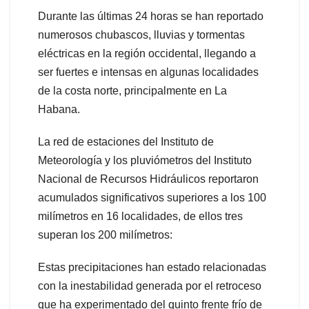
Durante las últimas 24 horas se han reportado
numerosos chubascos, lluvias y tormentas
eléctricas en la región occidental, llegando a
ser fuertes e intensas en algunas localidades
de la costa norte, principalmente en La
Habana.
La red de estaciones del Instituto de
Meteorología y los pluviómetros del Instituto
Nacional de Recursos Hidráulicos reportaron
acumulados significativos superiores a los 100
milímetros en 16 localidades, de ellos tres
superan los 200 milímetros:
Estas precipitaciones han estado relacionadas
con la inestabilidad generada por el retroceso
que ha experimentado del quinto frente frío de