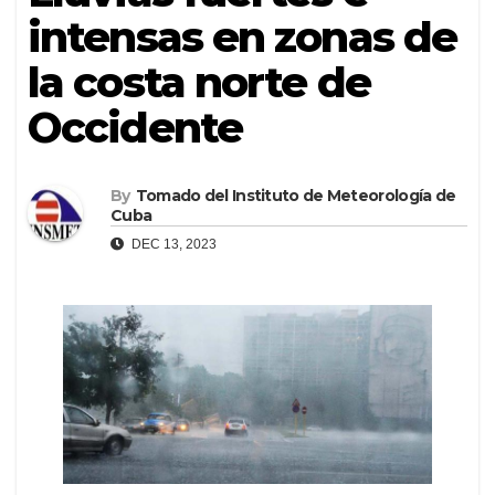
intensas en zonas de
la costa norte de
Occidente
By
Tomado del Instituto de Meteorología de
Cuba
DEC 13, 2023