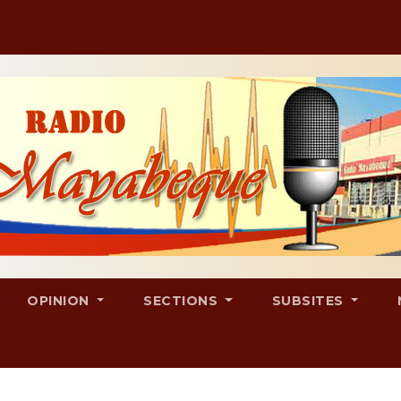
OPINION
SECTIONS
SUBSITES