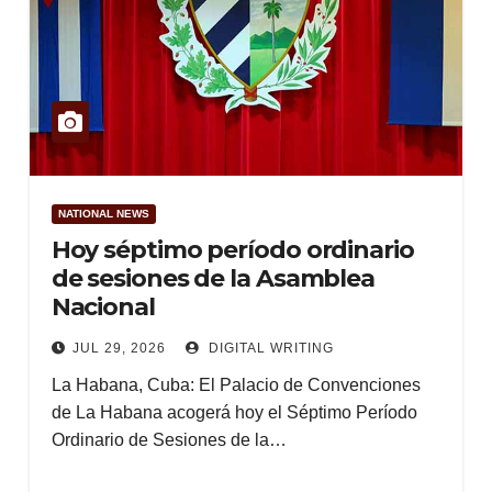
NATIONAL NEWS
Hoy séptimo período ordinario
de sesiones de la Asamblea
Nacional
JUL 29, 2026
DIGITAL WRITING
La Habana, Cuba: El Palacio de Convenciones
de La Habana acogerá hoy el Séptimo Período
Ordinario de Sesiones de la…