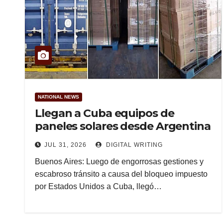
NATIONAL NEWS
Llegan a Cuba equipos de
paneles solares desde Argentina
JUL 31, 2026
DIGITAL WRITING
Buenos Aires: Luego de engorrosas gestiones y
escabroso tránsito a causa del bloqueo impuesto
por Estados Unidos a Cuba, llegó…