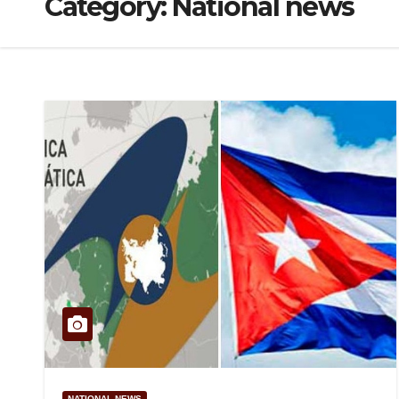
Category:
National news
NATIONAL NEWS