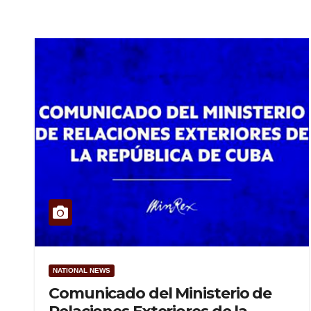
NATIONAL NEWS
Comunicado del Ministerio de