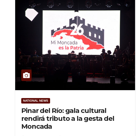
NATIONAL NEWS
Pinar del Río: gala cultural
rendirá tributo a la gesta del
Moncada