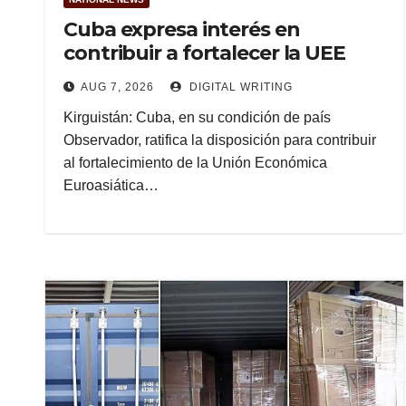
Cuba expresa interés en
contribuir a fortalecer la UEE
AUG 7, 2026
DIGITAL WRITING
Kirguistán: Cuba, en su condición de país
Observador, ratifica la disposición para contribuir
al fortalecimiento de la Unión Económica
Euroasiática…