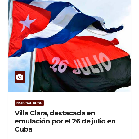
NATIONAL NEWS
Villa Clara, destacada en
emulación por el 26 de julio en
Cuba