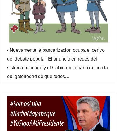
-
Nuevamente la bancarización ocupa el centro
del debate popular. El anuncio en redes del
sistema bancario y el Gobierno cubano ratifica la
obligatoriedad de que todos…