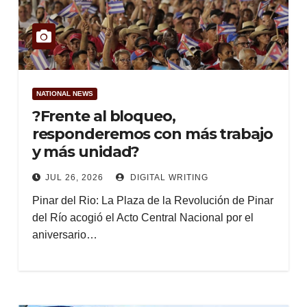
NATIONAL NEWS
?Frente al bloqueo,
responderemos con más trabajo
y más unidad?
JUL 26, 2026
DIGITAL WRITING
Pinar del Rio: La Plaza de la Revolución de Pinar
del Río acogió el Acto Central Nacional por el
aniversario…