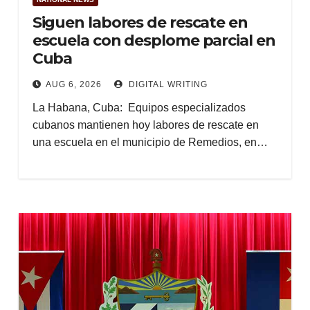
Siguen labores de rescate en
escuela con desplome parcial en
Cuba
AUG 6, 2026
DIGITAL WRITING
La Habana, Cuba: Equipos especializados
cubanos mantienen hoy labores de rescate en
una escuela en el municipio de Remedios, en…