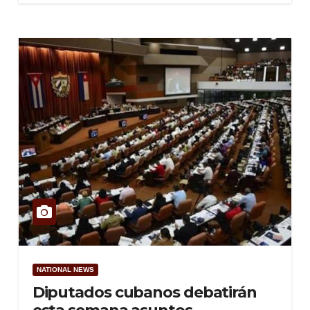
NATIONAL NEWS
Diputados cubanos debatirán