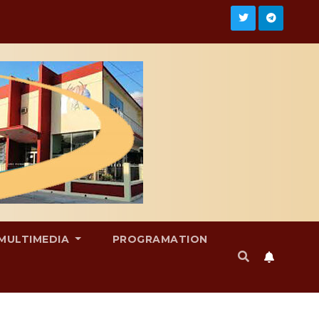
MULTIMEDIA
PROGRAMATION