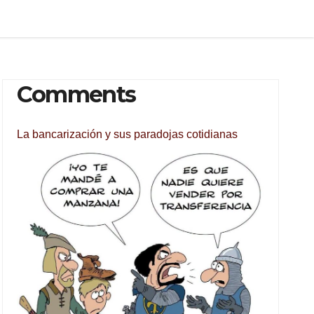
Comments
La bancarización y sus paradojas cotidianas