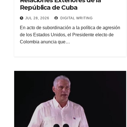
Relaciones Exteriores de la
República de Cuba
JUL 28, 2026
DIGITAL WRITING
En acto de subordinación a la política de agresión
de los Estados Unidos, el Presidente electo de
Colombia anuncia que…