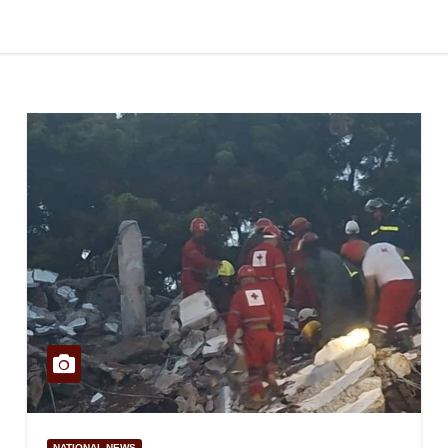
NATIONAL NEWS