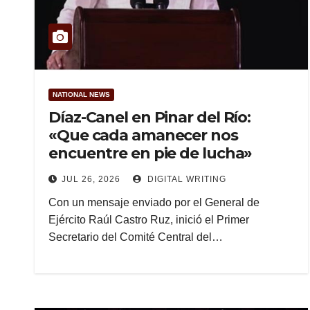
NATIONAL NEWS
Díaz-Canel en Pinar del Río:
«Que cada amanecer nos
encuentre en pie de lucha»
JUL 26, 2026
DIGITAL WRITING
Con un mensaje enviado por el General de
Ejército Raúl Castro Ruz, inició el Primer
Secretario del Comité Central del…