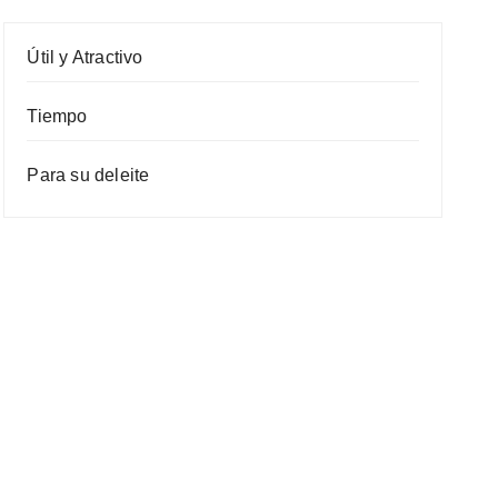
Útil y Atractivo
Tiempo
Para su deleite