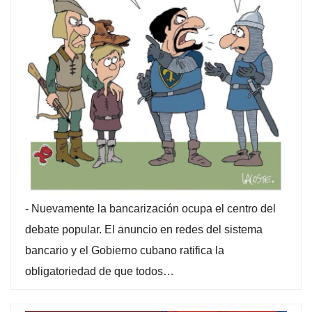
-
Nuevamente la bancarización ocupa el centro del
debate popular. El anuncio en redes del sistema
bancario y el Gobierno cubano ratifica la
obligatoriedad de que todos…