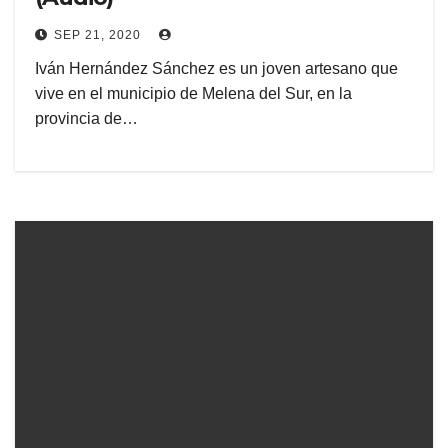
SEP 21, 2020
Iván Hernández Sánchez es un joven artesano que
vive en el municipio de Melena del Sur, en la
provincia de…