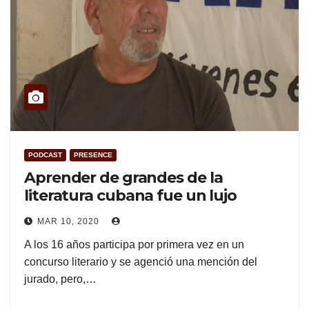
PODCAST
PRESENCE
Aprender de grandes de la
literatura cubana fue un lujo
MAR 10, 2020
A los 16 años participa por primera vez en un
concurso literario y se agenció una mención del
jurado, pero,…