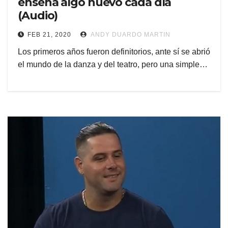
enseña algo nuevo cada día
(Audio)
FEB 21, 2020
ANDY DUARDO MARTIN
Los primeros años fueron definitorios, ante sí se abrió
el mundo de la danza y del teatro, pero una simple…