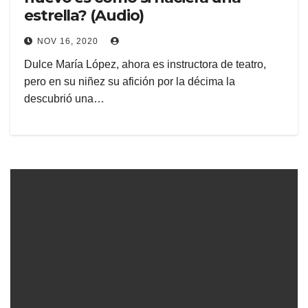
estrella? (Audio)
NOV 16, 2020
Dulce María López, ahora es instructora de teatro,
pero en su niñez su afición por la décima la
descubrió una…