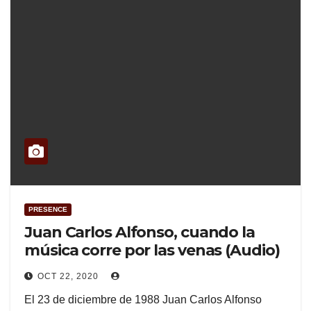
PRESENCE
Juan Carlos Alfonso, cuando la
música corre por las venas (Audio)
OCT 22, 2020
El 23 de diciembre de 1988 Juan Carlos Alfonso