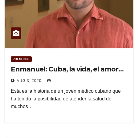
PRESENCE
Enmanuel: Cuba, la vida, el amor…
AUG 3, 2020
Esta es la historia de un joven médico cubano que
ha tenido la posibilidad de atender la salud de
muchos…