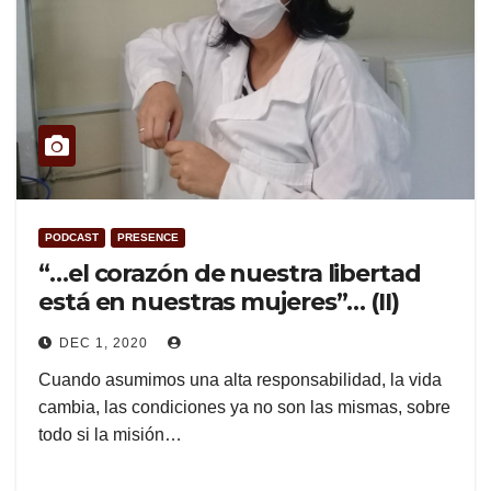
PODCAST
PRESENCE
“…el corazón de nuestra libertad
está en nuestras mujeres”… (II)
DEC 1, 2020
Cuando asumimos una alta responsabilidad, la vida
cambia, las condiciones ya no son las mismas, sobre
todo si la misión…