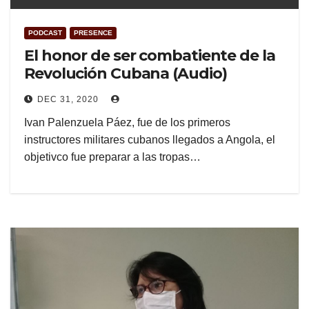
PODCAST
PRESENCE
El honor de ser combatiente de la
Revolución Cubana (Audio)
DEC 31, 2020
Ivan Palenzuela Páez, fue de los primeros
instructores militares cubanos llegados a Angola, el
objetivco fue preparar a las tropas…