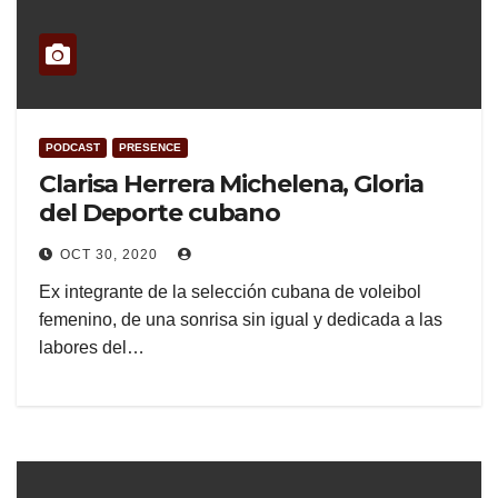
PODCAST
PRESENCE
Clarisa Herrera Michelena, Gloria
del Deporte cubano
OCT 30, 2020
Ex integrante de la selección cubana de voleibol
femenino, de una sonrisa sin igual y dedicada a las
labores del…