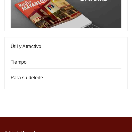
Útil y Atractivo
Tiempo
Para su deleite