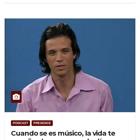
PODCAST
PRESENCE
Cuando se es músico, la vida te