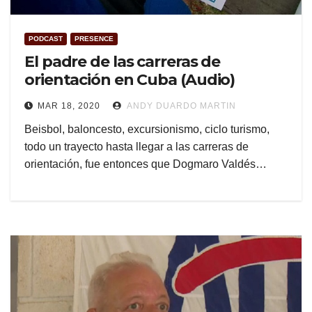
PODCAST
PRESENCE
El padre de las carreras de
orientación en Cuba (Audio)
MAR 18, 2020
ANDY DUARDO MARTIN
Beisbol, baloncesto, excursionismo, ciclo turismo,
todo un trayecto hasta llegar a las carreras de
orientación, fue entonces que Dogmaro Valdés…