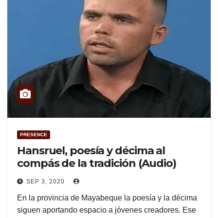
PRESENCE
Hansruel, poesía y décima al
compás de la tradición (Audio)
SEP 3, 2020
En la provincia de Mayabeque la poesía y la décima
siguen aportando espacio a jóvenes creadores. Ese