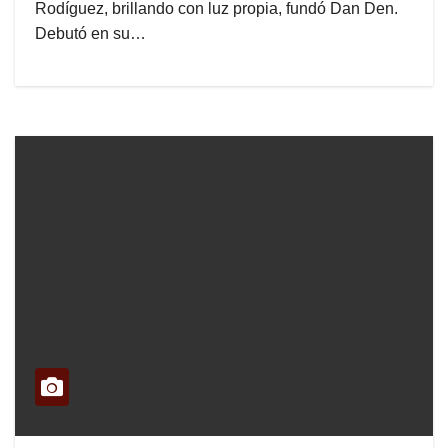
Rodíguez, brillando con luz propia, fundó Dan Den.
Debutó en su…