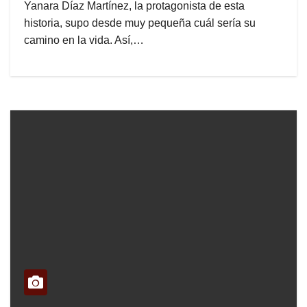
Yanara Díaz Martínez, la protagonista de esta
historia, supo desde muy pequeña cuál sería su
camino en la vida. Así,…