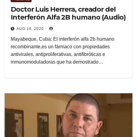
Doctor Luis Herrera, creador del
Interferón Alfa 2B humano (Audio)
AUG 18, 2020
Mayabeque, Cuba: El interferón alfa 2b humano
recombinante,es un fármaco con propiedades
antivirales, antiproliferativas, antifibróticas e
inmunomoduladoras que ha demostrado…