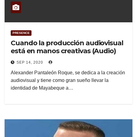
PRESENCE
Cuando la producción audiovisual
está en manos creativas (Audio)
SEP 14, 2020
Alexander Pantaleón Roque, se dedica a la creación
audiovisual y tiene como gran sueño llevar la
identidad de Mayabeque a…