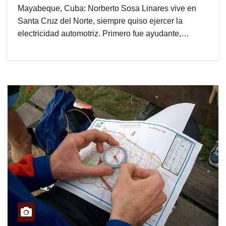
Mayabeque, Cuba: Norberto Sosa Linares vive en
Santa Cruz del Norte, siempre quiso ejercer la
electricidad automotriz. Primero fue ayudante,…