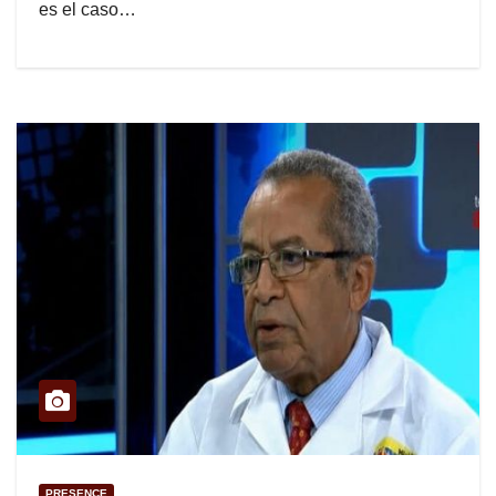
es el caso…
PRESENCE