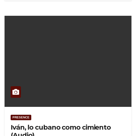
PRESENCE
Iván, lo cubano como cimiento
(Audio)