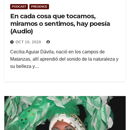
PODCAST
PRESENCE
En cada cosa que tocamos,
miramos o sentimos, hay poesía
(Audio)
OCT 10, 2020
Cecilia Aguiar Dávila, nació en los campos de
Matanzas, allí aprendió del sonido de la naturaleza y
su belleza y…