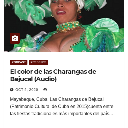
PODCAST
PRESENCE
El color de las Charangas de
Bejucal (Audio)
OCT 5, 2020
Mayabeque, Cuba: Las Charangas de Bejucal
(Patrimonio Cultural de Cuba en 2015)cuenta entre
las fiestas tradicionales más importantes del país.…