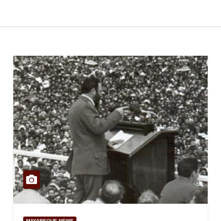
MAYABEQUE NEWS