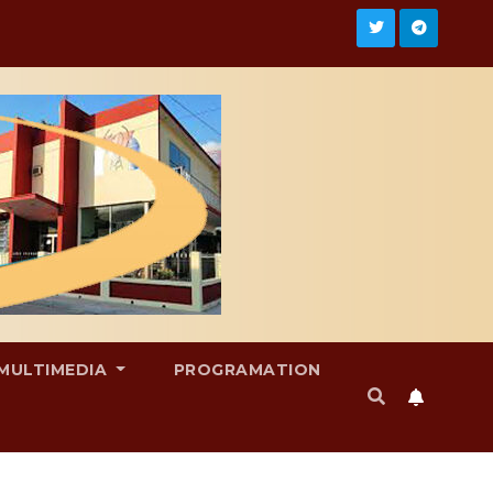
MULTIMEDIA
PROGRAMATION