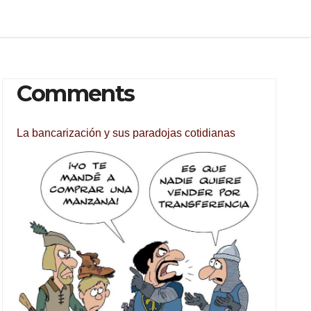
Comments
La bancarización y sus paradojas cotidianas