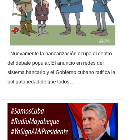
-
Nuevamente la bancarización ocupa el centro
del debate popular. El anuncio en redes del
sistema bancario y el Gobierno cubano ratifica la
obligatoriedad de que todos…