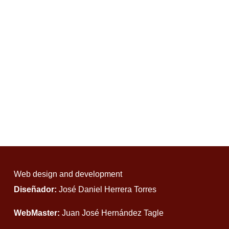
Web design and development
Diseñador:
José Daniel Herrera Torres
WebMaster:
Juan José Hernández Tagle