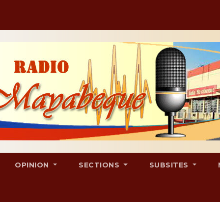
OPINION
SECTIONS
SUBSITES