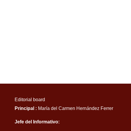
Editorial board
Principal :
María del Carmen Hernández Ferrer
Jefe del Informativo: