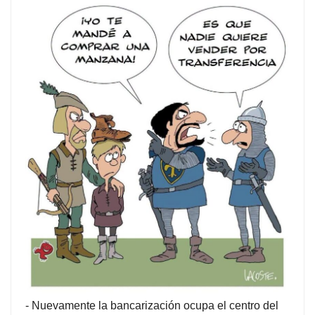
-
Nuevamente la bancarización ocupa el centro del