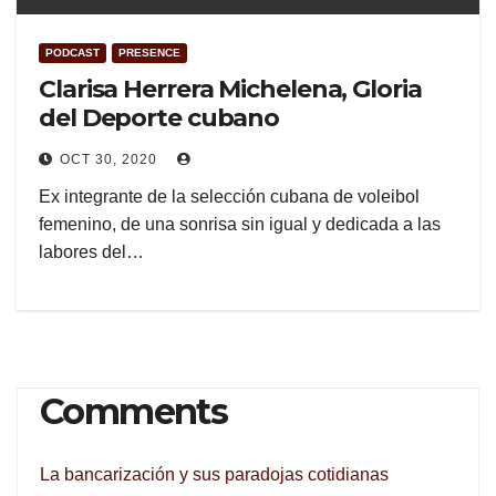
PODCAST
PRESENCE
Clarisa Herrera Michelena, Gloria
del Deporte cubano
OCT 30, 2020
Ex integrante de la selección cubana de voleibol
femenino, de una sonrisa sin igual y dedicada a las
labores del…
Comments
La bancarización y sus paradojas cotidianas