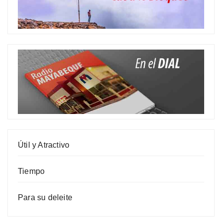
Útil y Atractivo
Tiempo
Para su deleite