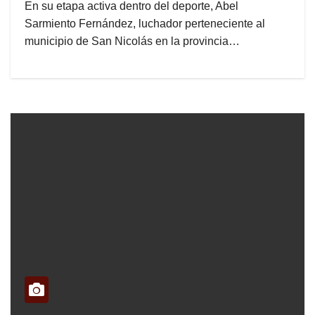
En su etapa activa dentro del deporte, Abel
Sarmiento Fernández, luchador perteneciente al
municipio de San Nicolás en la provincia…