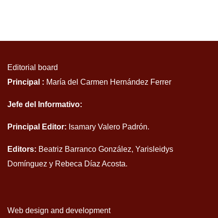
Editorial board
Principal :
María del Carmen Hernández Ferrer
Jefe del Informativo:
Principal Editor:
Isamary Valero Padrón.
Editors:
Beatriz Barranco González, Yarisleidys
Domínguez y Rebeca Díaz Acosta.
Web design and development