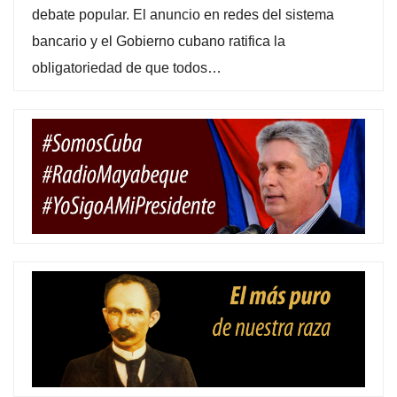
debate popular. El anuncio en redes del sistema
bancario y el Gobierno cubano ratifica la
obligatoriedad de que todos…