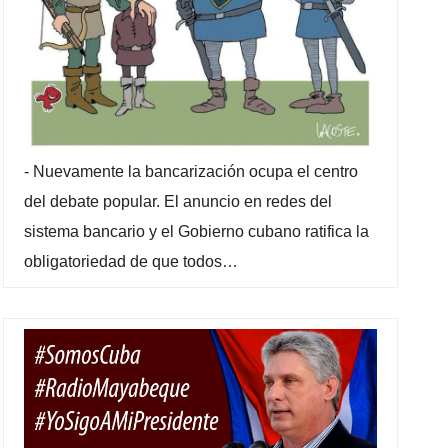
-
Nuevamente la bancarización ocupa el centro
del debate popular. El anuncio en redes del
sistema bancario y el Gobierno cubano ratifica la
obligatoriedad de que todos…