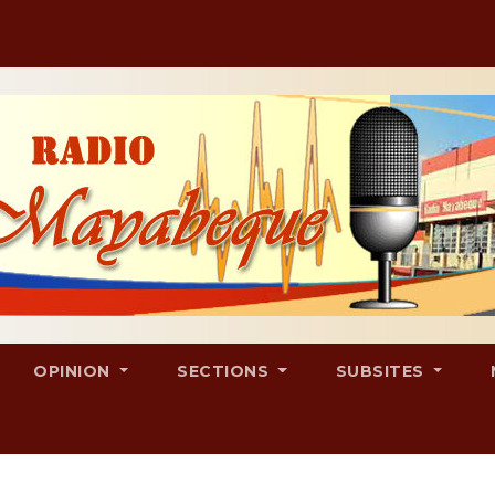
OPINION
SECTIONS
SUBSITES