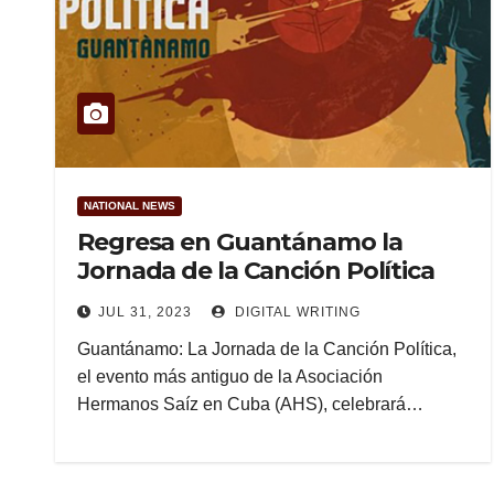
NATIONAL NEWS
Regresa en Guantánamo la
Jornada de la Canción Política
JUL 31, 2023
DIGITAL WRITING
Guantánamo: La Jornada de la Canción Política,
el evento más antiguo de la Asociación
Hermanos Saíz en Cuba (AHS), celebrará…