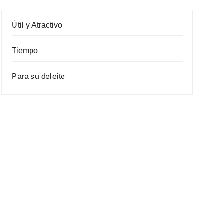
Útil y Atractivo
Tiempo
Para su deleite