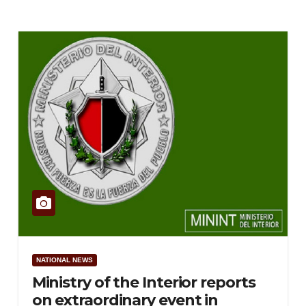
NATIONAL NEWS
Ministry of the Interior reports
on extraordinary event in