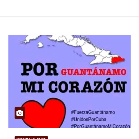
MAYABEQUE NEWS