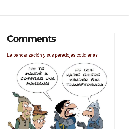
Comments
La bancarización y sus paradojas cotidianas