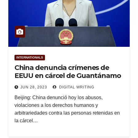
INTERNATIONALS
China denuncia crímenes de
EEUU en cárcel de Guantánamo
JUN 28, 2023
DIGITAL WRITING
Beijing: China denunció hoy los abusos,
violaciones a los derechos humanos y
arbitrariedades contra las personas retenidas en
la cárcel…