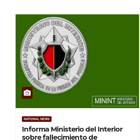
NATIONAL NEWS
Informa Ministerio del Interior
sobre fallecimiento de