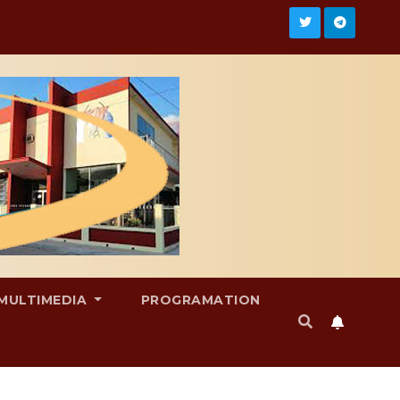
MULTIMEDIA
PROGRAMATION