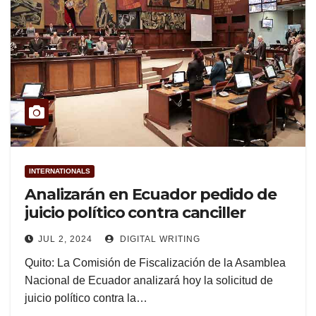
INTERNATIONALS
Analizarán en Ecuador pedido de
juicio político contra canciller
JUL 2, 2024
DIGITAL WRITING
Quito: La Comisión de Fiscalización de la Asamblea
Nacional de Ecuador analizará hoy la solicitud de
juicio político contra la…