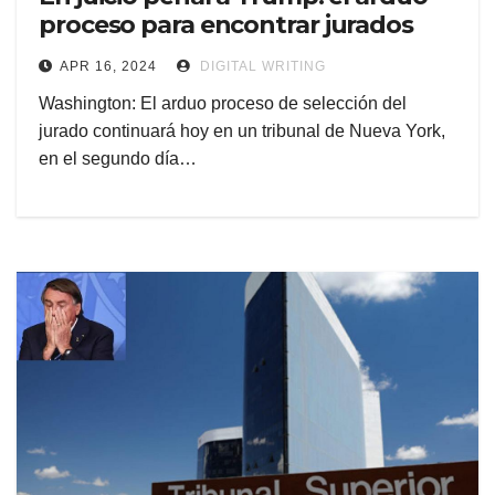
proceso para encontrar jurados
APR 16, 2024
DIGITAL WRITING
Washington: El arduo proceso de selección del
jurado continuará hoy en un tribunal de Nueva York,
en el segundo día…