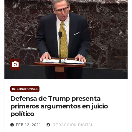
INTERNATIONALS
Defensa de Trump presenta
primeros argumentos en juicio
político
FEB 12, 2021
REDACCIÓN DIGITAL