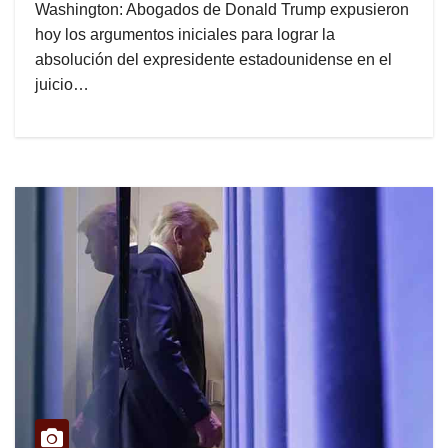
Washington: Abogados de Donald Trump expusieron
hoy los argumentos iniciales para lograr la
absolución del expresidente estadounidense en el
juicio…