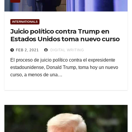
INTERNATIONALS
Juicio político contra Trump en
Estados Unidos toma nuevo curso
FEB 2, 2021
DIGITAL WRITING
El proceso de juicio político contra el expresidente
estadounidense, Donald Trump, toma hoy un nuevo
curso, a menos de una…