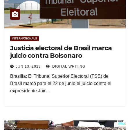
INTERNATIONALS
Justicia electoral de Brasil marca
juicio contra Bolsonaro
JUN 13, 2023
DIGITAL WRITING
Brasilia: El Tribunal Superior Electoral (TSE) de
Brasil marcó para el 22 de junio el juicio contra el
expresidente Jair…