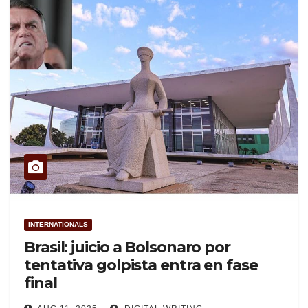
INTERNATIONALS
Brasil: juicio a Bolsonaro por
tentativa golpista entra en fase
final