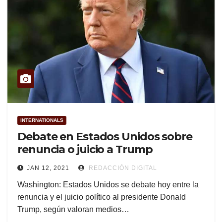
INTERNATIONALS
Debate en Estados Unidos sobre
renuncia o juicio a Trump
JAN 12, 2021
REDACCIÓN DIGITAL
Washington: Estados Unidos se debate hoy entre la
renuncia y el juicio político al presidente Donald
Trump, según valoran medios…