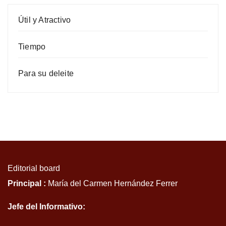
Útil y Atractivo
Tiempo
Para su deleite
Editorial board
Principal :
María del Carmen Hernández Ferrer
Jefe del Informativo: