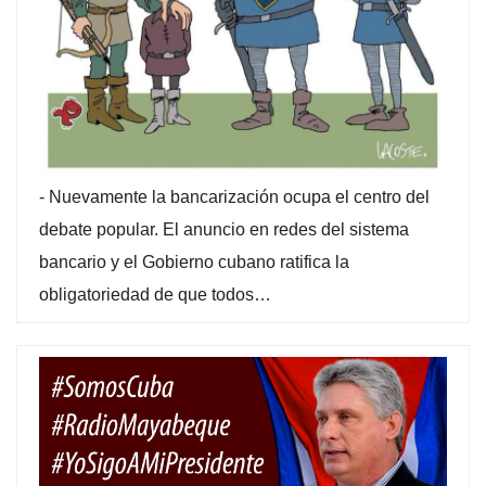
-
Nuevamente la bancarización ocupa el centro del
debate popular. El anuncio en redes del sistema
bancario y el Gobierno cubano ratifica la
obligatoriedad de que todos…