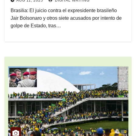
AUG 11, 2025
DIGITAL WRITING
Brasilia: El juicio contra el expresidente brasileño
Jair Bolsonaro y otros siete acusados por intento de
golpe de Estado, tras…