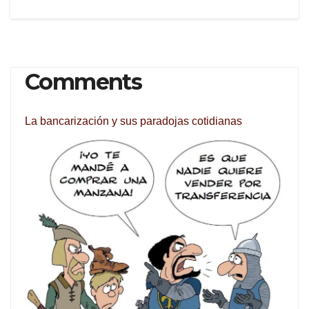
Comments
La bancarización y sus paradojas cotidianas