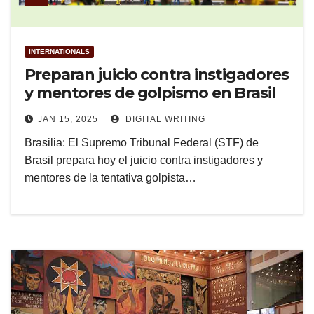
INTERNATIONALS
Preparan juicio contra instigadores
y mentores de golpismo en Brasil
JAN 15, 2025
DIGITAL WRITING
Brasilia: El Supremo Tribunal Federal (STF) de
Brasil prepara hoy el juicio contra instigadores y
mentores de la tentativa golpista…