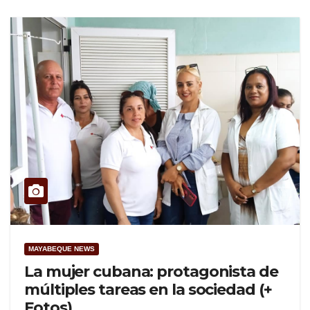
MAYABEQUE NEWS
La mujer cubana: protagonista de
múltiples tareas en la sociedad (+
Fotos)