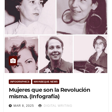
INFOGRAPHICS
MAYABEQUE NEWS
Mujeres que son la Revolución
misma. (Infografía)
MAR 8, 2025
DIGITAL WRITING