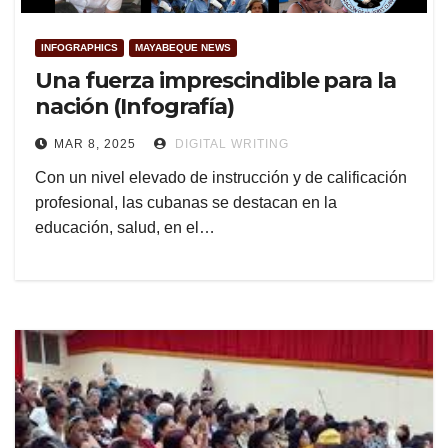
INFOGRAPHICS
MAYABEQUE NEWS
Una fuerza imprescindible para la
nación (Infografía)
MAR 8, 2025
DIGITAL WRITING
Con un nivel elevado de instrucción y de calificación
profesional, las cubanas se destacan en la
educación, salud, en el…