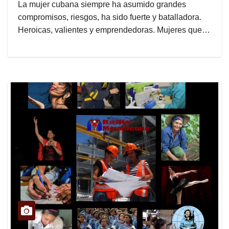
La mujer cubana siempre ha asumido grandes
compromisos, riesgos, ha sido fuerte y batalladora.
Heroicas, valientes y emprendedoras. Mujeres que…