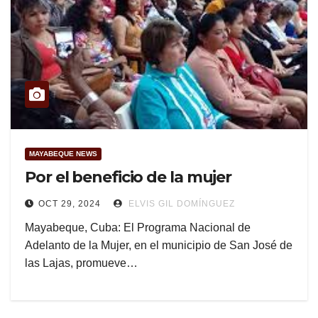
MAYABEQUE NEWS
Por el beneficio de la mujer
OCT 29, 2024
ELVIS GIL DOMÍNGUEZ
Mayabeque, Cuba: El Programa Nacional de
Adelanto de la Mujer, en el municipio de San José de
las Lajas, promueve…