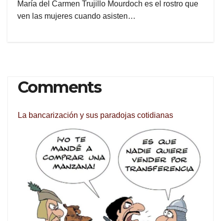
María del Carmen Trujillo Mourdoch es el rostro que
ven las mujeres cuando asisten…
Comments
La bancarización y sus paradojas cotidianas