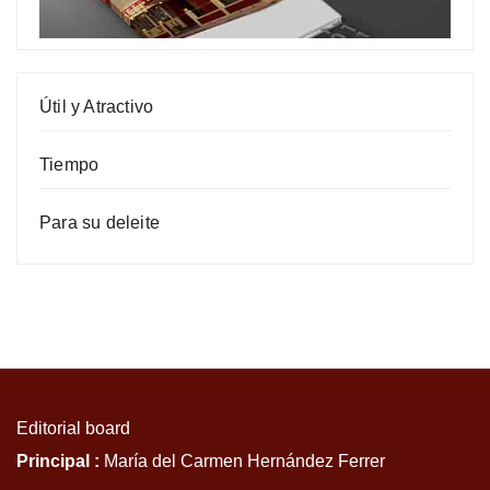
Útil y Atractivo
Tiempo
Para su deleite
Editorial board
Principal :
María del Carmen Hernández Ferrer