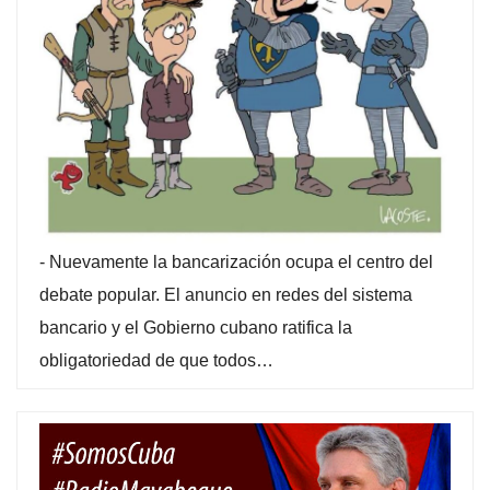
-
Nuevamente la bancarización ocupa el centro del
debate popular. El anuncio en redes del sistema
bancario y el Gobierno cubano ratifica la
obligatoriedad de que todos…