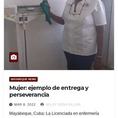
MAYABEQUE NEWS
Mujer: ejemplo de entrega y
perseverancia
MAR 8, 2022
MILAY VEGA VILLAR
Mayabeque, Cuba: La Licenciada en enfermería