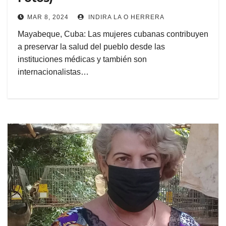
MAR 8, 2024
INDIRA LA O HERRERA
Mayabeque, Cuba: Las mujeres cubanas contribuyen
a preservar la salud del pueblo desde las
instituciones médicas y también son
internacionalistas…