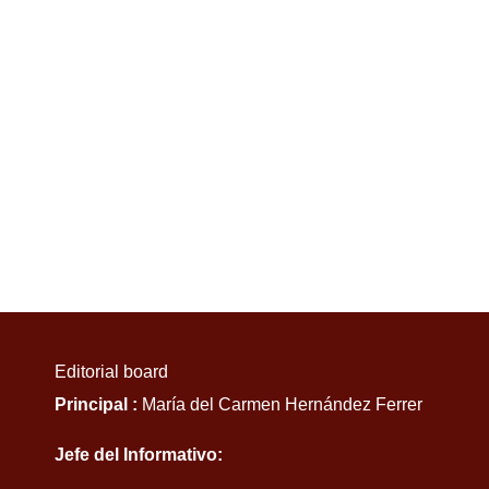
Editorial board
Principal :
María del Carmen Hernández Ferrer
Jefe del Informativo: