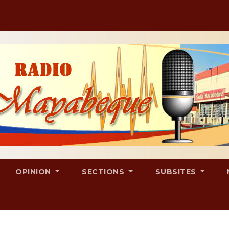
OPINION
SECTIONS
SUBSITES