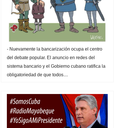
-
Nuevamente la bancarización ocupa el centro
del debate popular. El anuncio en redes del
sistema bancario y el Gobierno cubano ratifica la
obligatoriedad de que todos…