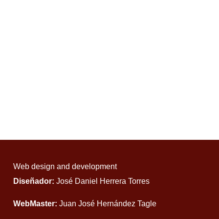
Web design and development
Diseñador:
José Daniel Herrera Torres
WebMaster:
Juan José Hernández Tagle