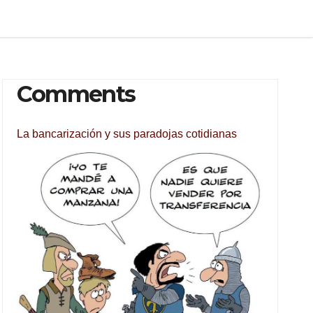
Comments
La bancarización y sus paradojas cotidianas