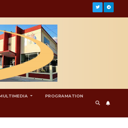
MULTIMEDIA
PROGRAMATION