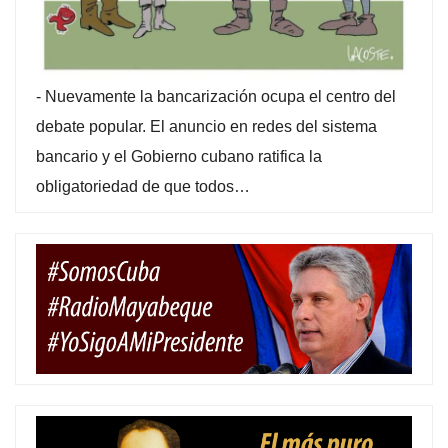
-
Nuevamente la bancarización ocupa el centro del
debate popular. El anuncio en redes del sistema
bancario y el Gobierno cubano ratifica la
obligatoriedad de que todos…