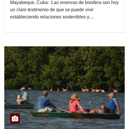
Mayabeque, Cuba: Las reservas de biosfera son hoy
un claro testimonio de que se puede vivir
estableciendo relaciones sostenibles y…