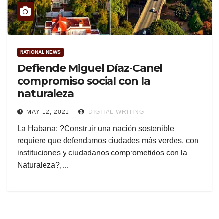
NATIONAL NEWS
Defiende Miguel Díaz-Canel
compromiso social con la
naturaleza
MAY 12, 2021
DIGITAL WRITING
La Habana: ?Construir una nación sostenible
requiere que defendamos ciudades más verdes, con
instituciones y ciudadanos comprometidos con la
Naturaleza?,…