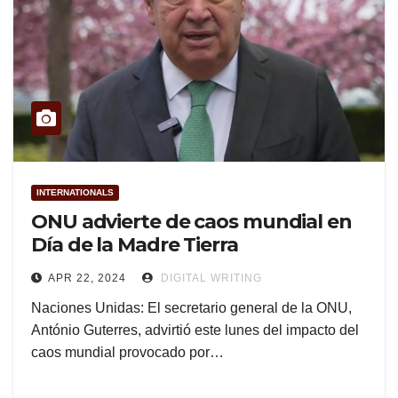
INTERNATIONALS
ONU advierte de caos mundial en
Día de la Madre Tierra
APR 22, 2024
DIGITAL WRITING
Naciones Unidas: El secretario general de la ONU,
António Guterres, advirtió este lunes del impacto del
caos mundial provocado por…