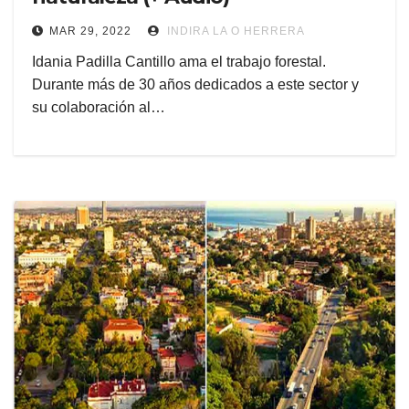
MAR 29, 2022
INDIRA LA O HERRERA
Idania Padilla Cantillo ama el trabajo forestal.
Durante más de 30 años dedicados a este sector y
su colaboración al…