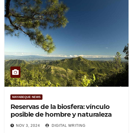
MAYABEQUE NEWS
Reservas de la biosfera: vínculo
posible de hombre y naturaleza
NOV 3, 2024
DIGITAL WRITING