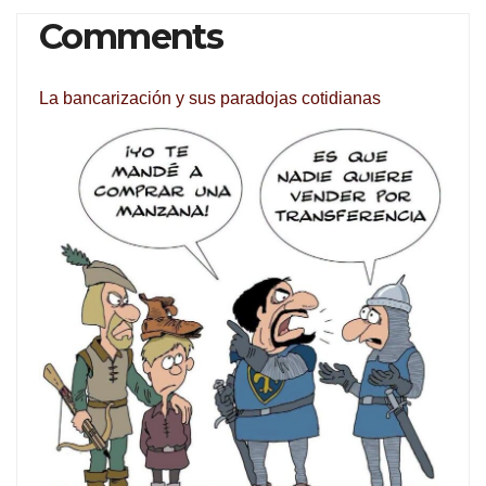
Comments
La bancarización y sus paradojas cotidianas