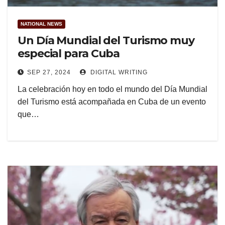
NATIONAL NEWS
Un Día Mundial del Turismo muy
especial para Cuba
SEP 27, 2024
DIGITAL WRITING
La celebración hoy en todo el mundo del Día Mundial
del Turismo está acompañada en Cuba de un evento
que…