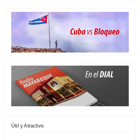
Útil y Atractivo