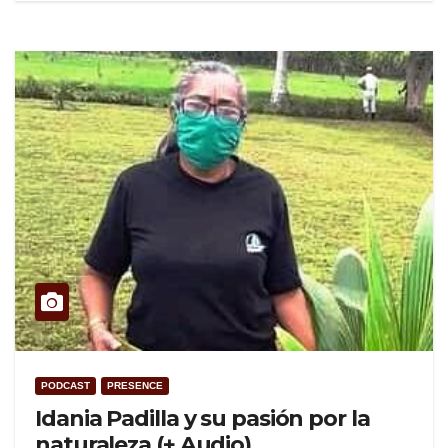
PODCAST
PRESENCE
Idania Padilla y su pasión por la
naturaleza (+ Audio)