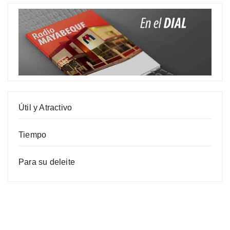
Útil y Atractivo
Tiempo
Para su deleite