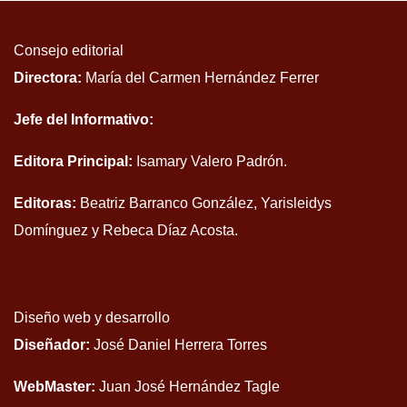
Consejo editorial
Directora:
María del Carmen Hernández Ferrer
Jefe del Informativo:
Editora Principal:
Isamary Valero Padrón.
Editoras:
Beatriz Barranco González, Yarisleidys
Domínguez y Rebeca Díaz Acosta.
Diseño web y desarrollo
Diseñador:
José Daniel Herrera Torres
WebMaster:
Juan José Hernández Tagle