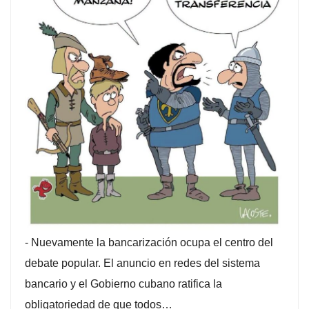
-
Nuevamente la bancarización ocupa el centro del
debate popular. El anuncio en redes del sistema
bancario y el Gobierno cubano ratifica la
obligatoriedad de que todos…