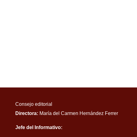
Consejo editorial
Directora:
María del Carmen Hernández Ferrer
Jefe del Informativo: