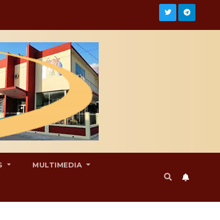
S
MULTIMEDIA