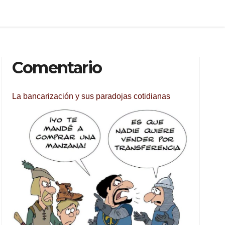
Comentario
La bancarización y sus paradojas cotidianas