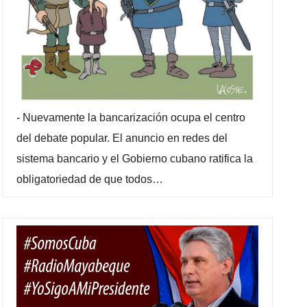
-
Nuevamente la bancarización ocupa el centro
del debate popular. El anuncio en redes del
sistema bancario y el Gobierno cubano ratifica la
obligatoriedad de que todos…