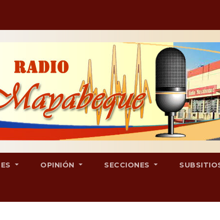
LES
OPINIÓN
SECCIONES
SUBSITIO