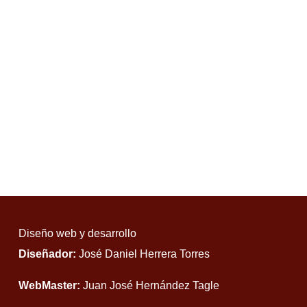
Diseño web y desarrollo
Diseñador:
José Daniel Herrera Torres
WebMaster:
Juan José Hernández Tagle