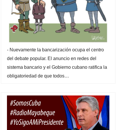
-
Nuevamente la bancarización ocupa el centro
del debate popular. El anuncio en redes del
sistema bancario y el Gobierno cubano ratifica la
obligatoriedad de que todos…