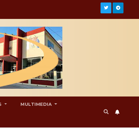
S
MULTIMEDIA