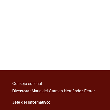
Consejo editorial
Directora:
María del Carmen Hernández Ferrer
Jefe del Informativo: