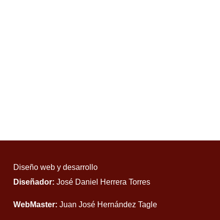
Diseño web y desarrollo
Diseñador:
José Daniel Herrera Torres
WebMaster:
Juan José Hernández Tagle