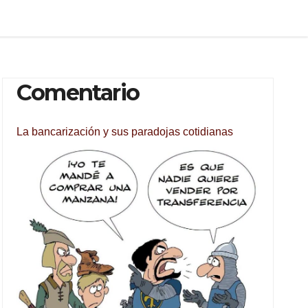
Comentario
La bancarización y sus paradojas cotidianas