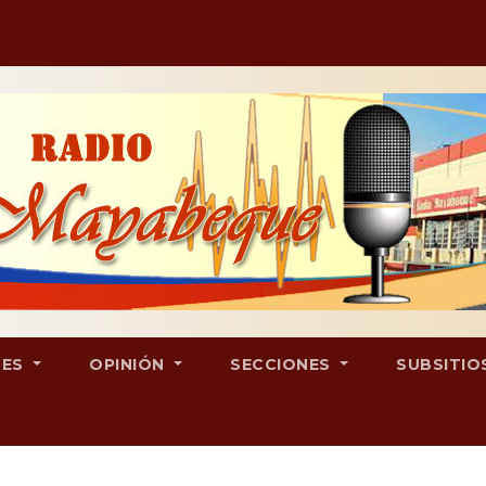
LES
OPINIÓN
SECCIONES
SUBSITIO