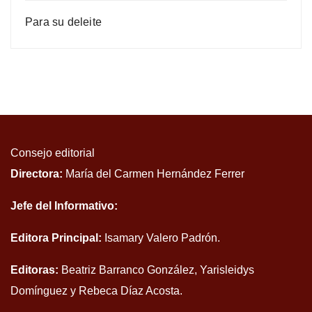
Para su deleite
Consejo editorial
Directora:
María del Carmen Hernández Ferrer
Jefe del Informativo:
Editora Principal:
Isamary Valero Padrón.
Editoras:
Beatriz Barranco González, Yarisleidys
Domínguez y Rebeca Díaz Acosta.