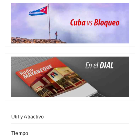
Útil y Atractivo
Tiempo