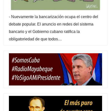
-
Nuevamente la bancarización ocupa el centro del
debate popular. El anuncio en redes del sistema
bancario y el Gobierno cubano ratifica la
obligatoriedad de que todos…