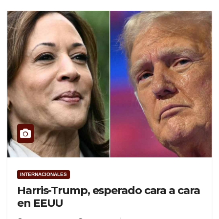
INTERNACIONALES
Harris-Trump, esperado cara a cara
en EEUU