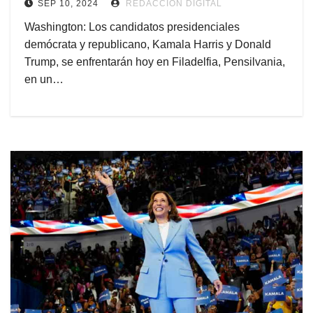
SEP 10, 2024
REDACCIÓN DIGITAL
Washington: Los candidatos presidenciales
demócrata y republicano, Kamala Harris y Donald
Trump, se enfrentarán hoy en Filadelfia, Pensilvania,
en un…