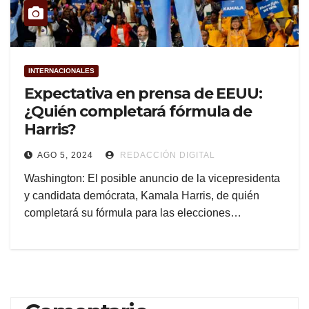
INTERNACIONALES
Expectativa en prensa de EEUU:
¿Quién completará fórmula de
Harris?
AGO 5, 2024
REDACCIÓN DIGITAL
Washington: El posible anuncio de la vicepresidenta
y candidata demócrata, Kamala Harris, de quién
completará su fórmula para las elecciones…