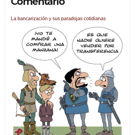
Comentario
La bancarización y sus paradojas cotidianas