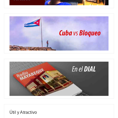
Útil y Atractivo