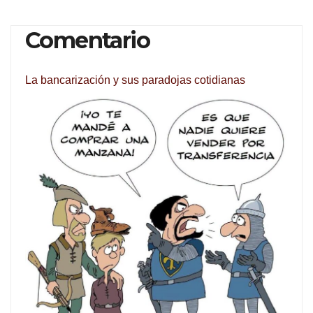
Comentario
La bancarización y sus paradojas cotidianas