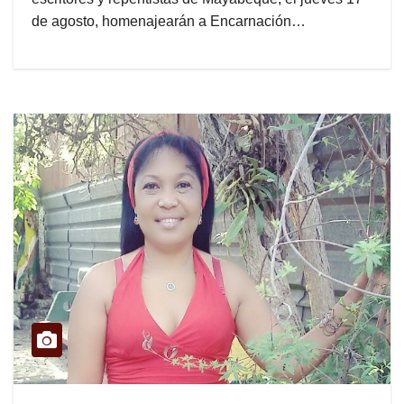
de agosto, homenajearán a Encarnación…