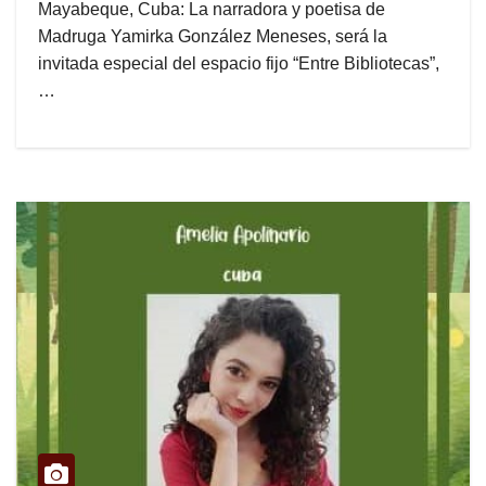
Mayabeque, Cuba: La narradora y poetisa de
Madruga Yamirka González Meneses, será la
invitada especial del espacio fijo “Entre Bibliotecas”,
…