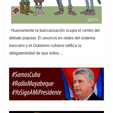
-
Nuevamente la bancarización ocupa el centro del
debate popular. El anuncio en redes del sistema
bancario y el Gobierno cubano ratifica la
obligatoriedad de que todos…