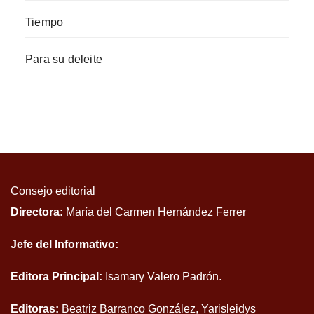
Tiempo
Para su deleite
Consejo editorial
Directora:
María del Carmen Hernández Ferrer
Jefe del Informativo:
Editora Principal:
Isamary Valero Padrón.
Editoras:
Beatriz Barranco González, Yarisleidys