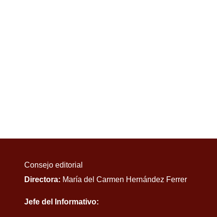
Consejo editorial
Directora:
María del Carmen Hernández Ferrer
Jefe del Informativo: