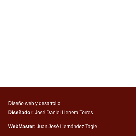
Diseño web y desarrollo
Diseñador:
José Daniel Herrera Torres
WebMaster:
Juan José Hernández Tagle