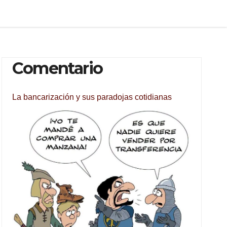
Comentario
La bancarización y sus paradojas cotidianas