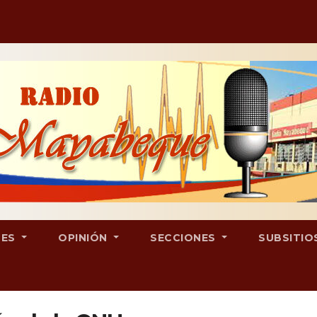
LES
OPINIÓN
SECCIONES
SUBSITIO