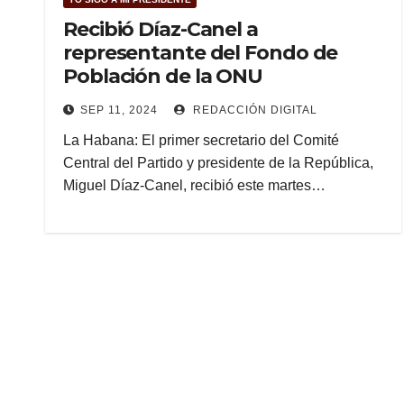
Recibió Díaz-Canel a
representante del Fondo de
Población de la ONU
SEP 11, 2024
REDACCIÓN DIGITAL
La Habana: El primer secretario del Comité
Central del Partido y presidente de la República,
Miguel Díaz-Canel, recibió este martes…