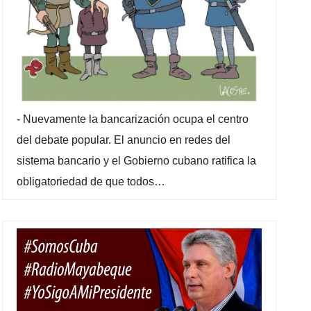
-
Nuevamente la bancarización ocupa el centro
del debate popular. El anuncio en redes del
sistema bancario y el Gobierno cubano ratifica la
obligatoriedad de que todos…