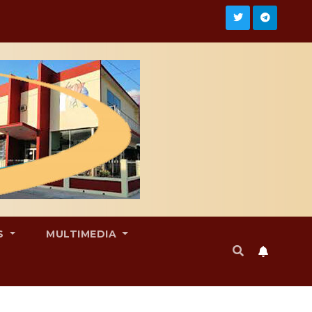
S
MULTIMEDIA