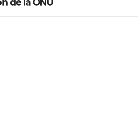
ón de la ONU