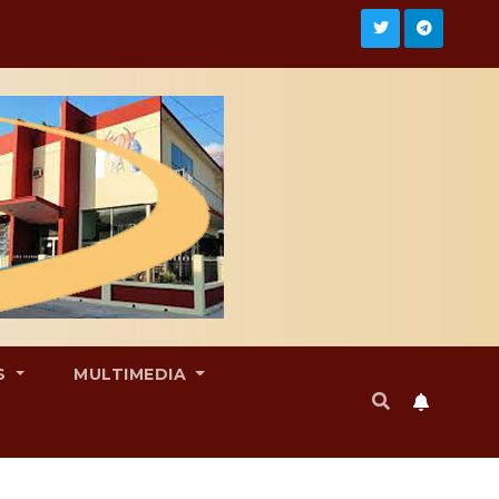
S
MULTIMEDIA