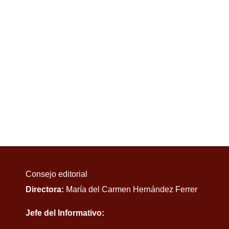
Consejo editorial
Directora:
María del Carmen Hernández Ferrer
Jefe del Informativo: