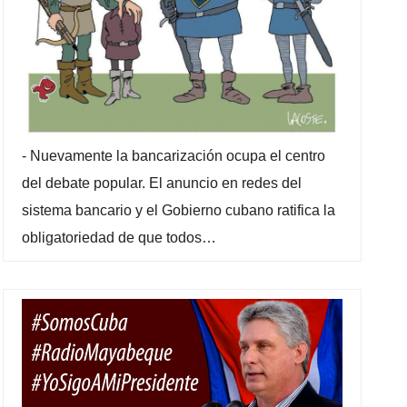
-
Nuevamente la bancarización ocupa el centro
del debate popular. El anuncio en redes del
sistema bancario y el Gobierno cubano ratifica la
obligatoriedad de que todos…