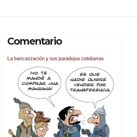
Comentario
La bancarización y sus paradojas cotidianas