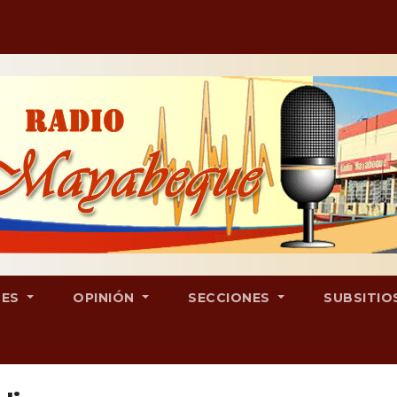
LES
OPINIÓN
SECCIONES
SUBSITIO