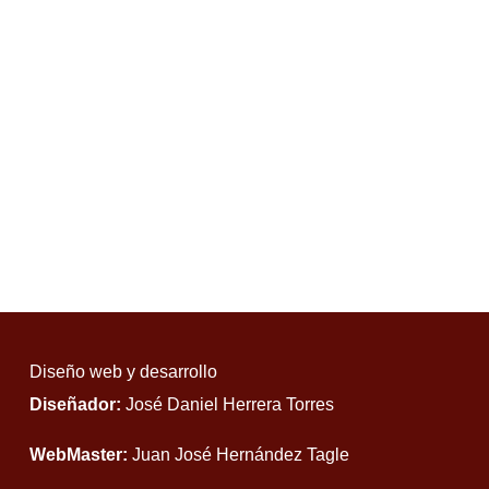
Diseño web y desarrollo
Diseñador:
José Daniel Herrera Torres
WebMaster:
Juan José Hernández Tagle