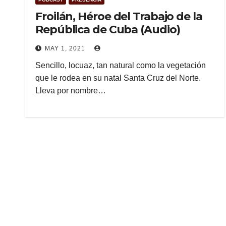
Froilán, Héroe del Trabajo de la
República de Cuba (Audio)
MAY 1, 2021
Sencillo, locuaz, tan natural como la vegetación
que le rodea en su natal Santa Cruz del Norte.
Lleva por nombre…