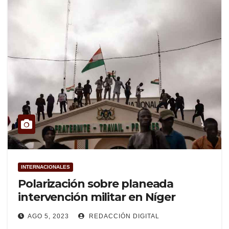
INTERNACIONALES
Polarización sobre planeada
intervención militar en Níger
AGO 5, 2023
REDACCIÓN DIGITAL