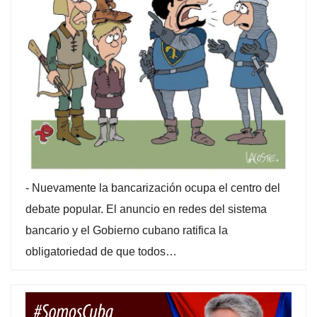
-
Nuevamente la bancarización ocupa el centro del
debate popular. El anuncio en redes del sistema
bancario y el Gobierno cubano ratifica la
obligatoriedad de que todos…