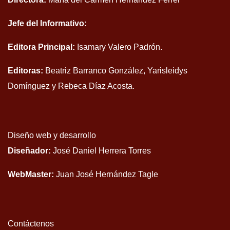
Jefe del Informativo:
Editora Principal:
Isamary Valero Padrón.
Editoras:
Beatriz Barranco González, Yarisleidys
Domínguez y Rebeca Díaz Acosta.
Diseño web y desarrollo
Diseñador:
José Daniel Herrera Torres
WebMaster:
Juan José Hernández Tagle
Contáctenos