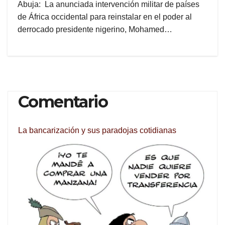
Abuja: La anunciada intervención militar de países
de África occidental para reinstalar en el poder al
derrocado presidente nigerino, Mohamed…
Comentario
La bancarización y sus paradojas cotidianas