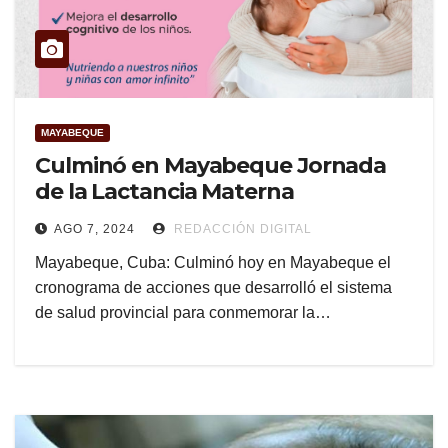
MAYABEQUE
Culminó en Mayabeque Jornada
de la Lactancia Materna
AGO 7, 2024
REDACCIÓN DIGITAL
Mayabeque, Cuba: Culminó hoy en Mayabeque el
cronograma de acciones que desarrolló el sistema
de salud provincial para conmemorar la…