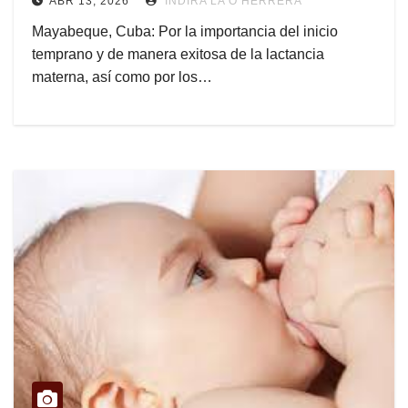
ABR 13, 2026
INDIRA LA O HERRERA
Mayabeque, Cuba: Por la importancia del inicio
temprano y de manera exitosa de la lactancia
materna, así como por los…