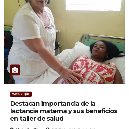
MAYABEQUE
Destacan importancia de la
lactancia materna y sus beneficios
en taller de salud