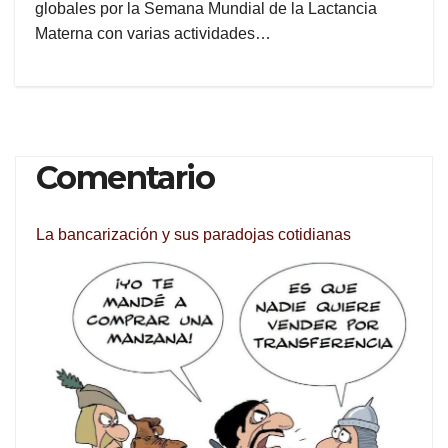
globales por la Semana Mundial de la Lactancia
Materna con varias actividades…
Comentario
La bancarización y sus paradojas cotidianas