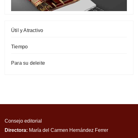
Útil y Atractivo
Tiempo
Para su deleite
Consejo editorial
Directora:
María del Carmen Hernández Ferrer