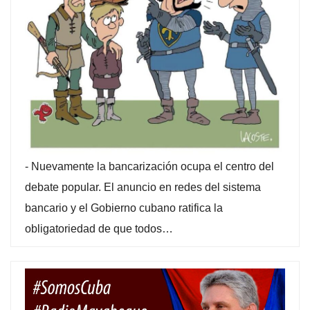
-
Nuevamente la bancarización ocupa el centro del
debate popular. El anuncio en redes del sistema
bancario y el Gobierno cubano ratifica la
obligatoriedad de que todos…