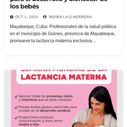
los bebés
OCT 1, 2024
INDIRA LA O HERRERA
Mayabeque, Cuba: Profesionales de la salud pública
en el municipio de Güines, provincia de Mayabeque,
promueve la lactancia materna exclusiva…