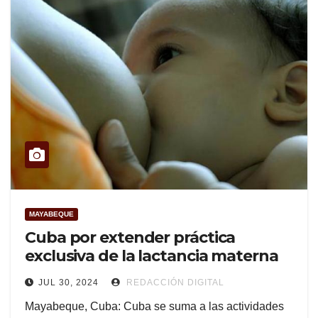
MAYABEQUE
Cuba por extender práctica
exclusiva de la lactancia materna
JUL 30, 2024
REDACCIÓN DIGITAL
Mayabeque, Cuba: Cuba se suma a las actividades