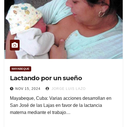
MAYABEQUE
Lactando por un sueño
NOV 15, 2024
JORGE LUIS LAZO
Mayabeque, Cuba: Varias acciones desarrollan en
San José de las Lajas en favor de la lactancia
materna mediante el trabajo…