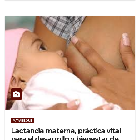
MAYABEQUE
Lactancia materna, práctica vital
para el desarrollo y bienestar de