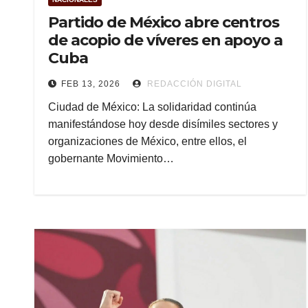
Partido de México abre centros
de acopio de víveres en apoyo a
Cuba
FEB 13, 2026
REDACCIÓN DIGITAL
Ciudad de México: La solidaridad continúa
manifestándose hoy desde disímiles sectores y
organizaciones de México, entre ellos, el
gobernante Movimiento…