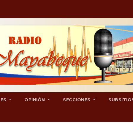
LES
OPINIÓN
SECCIONES
SUBSITIO