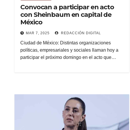
Convocan a participar en acto
con Sheinbaum en capital de
México
MAR 7, 2025
REDACCIÓN DIGITAL
Ciudad de México: Distintas organizaciones
políticas, empresariales y sociales llaman hoy a
participar el próximo domingo en el acto que…