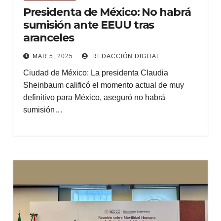
Presidenta de México: No habrá
sumisión ante EEUU tras
aranceles
MAR 5, 2025
REDACCIÓN DIGITAL
Ciudad de México: La presidenta Claudia
Sheinbaum calificó el momento actual de muy
definitivo para México, aseguró no habrá
sumisión…