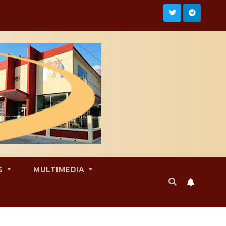
S
MULTIMEDIA