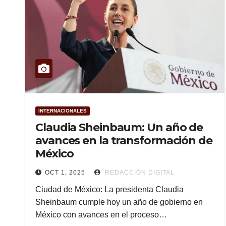
INTERNACIONALES
Claudia Sheinbaum: Un año de
avances en la transformación de
México
OCT 1, 2025
REDACCIÓN DIGITAL
Ciudad de México: La presidenta Claudia
Sheinbaum cumple hoy un año de gobierno en
México con avances en el proceso…