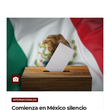
INTERNACIONALES
Comienza en México silencio