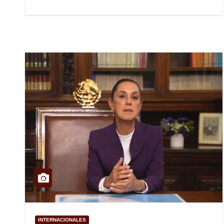
INTERNACIONALES