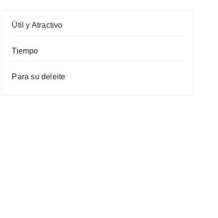
Útil y Atractivo
Tiempo
Para su deleite