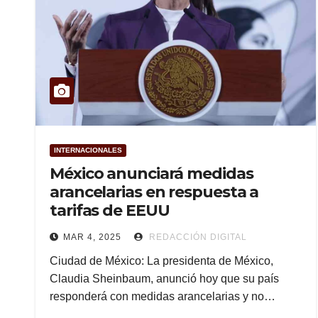
INTERNACIONALES
México anunciará medidas
arancelarias en respuesta a
tarifas de EEUU
MAR 4, 2025
REDACCIÓN DIGITAL
Ciudad de México: La presidenta de México,
Claudia Sheinbaum, anunció hoy que su país
responderá con medidas arancelarias y no…