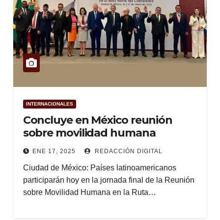
INTERNACIONALES
Concluye en México reunión
sobre movilidad humana
ENE 17, 2025
REDACCIÓN DIGITAL
Ciudad de México: Países latinoamericanos
participarán hoy en la jornada final de la Reunión
sobre Movilidad Humana en la Ruta…