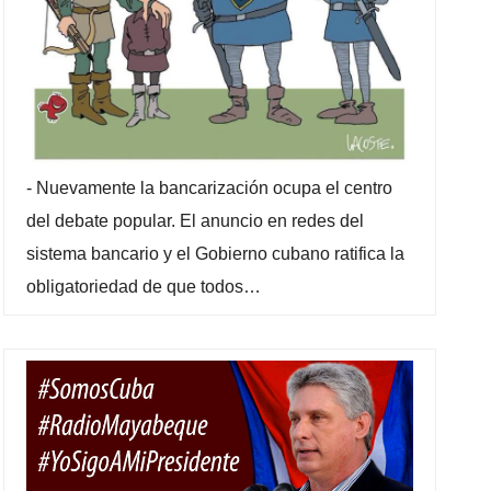
-
Nuevamente la bancarización ocupa el centro
del debate popular. El anuncio en redes del
sistema bancario y el Gobierno cubano ratifica la
obligatoriedad de que todos…