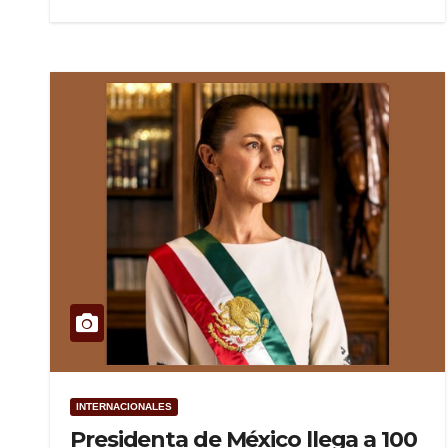
INTERNACIONALES
Presidenta de México llega a 100