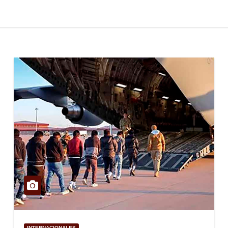
INTERNACIONALES