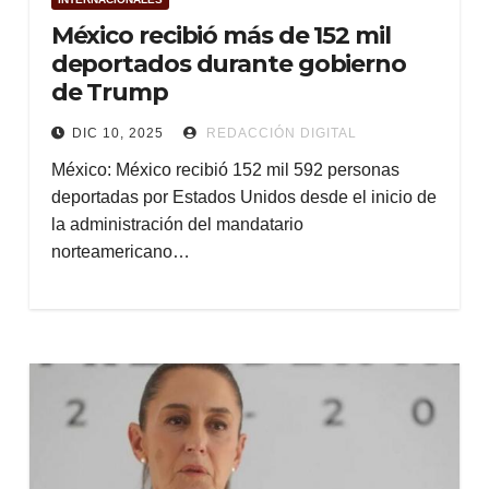
México recibió más de 152 mil
deportados durante gobierno
de Trump
DIC 10, 2025
REDACCIÓN DIGITAL
México: México recibió 152 mil 592 personas
deportadas por Estados Unidos desde el inicio de
la administración del mandatario
norteamericano…