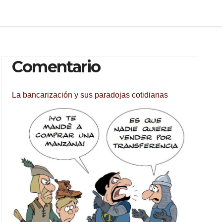
Comentario
La bancarización y sus paradojas cotidianas