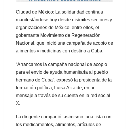
Ciudad de México: La solidaridad continúa
manifestándose hoy desde disímiles sectores y
organizaciones de México, entre ellos, el
gobernante Movimiento de Regeneración
Nacional, que inició una campaña de acopio de
alimentos y medicinas con destino a Cuba.
“Arrancamos la campaña nacional de acopio
para el envío de ayuda humanitaria al pueblo
hermano de Cuba”, expresó la presidenta de la
formación política, Luisa Alcalde, en un
mensaje a través de su cuenta en la red social
X.
La dirigente compartió, asimismo, una lista con
los medicamentos, alimentos, artículos de