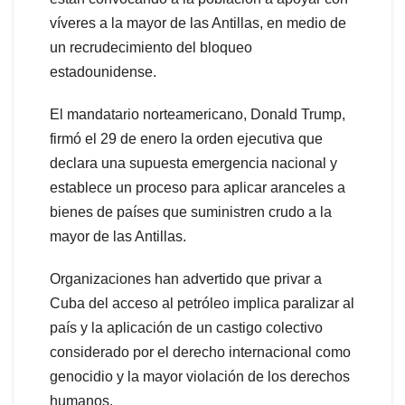
víveres a la mayor de las Antillas, en medio de
un recrudecimiento del bloqueo
estadounidense.
El mandatario norteamericano, Donald Trump,
firmó el 29 de enero la orden ejecutiva que
declara una supuesta emergencia nacional y
establece un proceso para aplicar aranceles a
bienes de países que suministren crudo a la
mayor de las Antillas.
Organizaciones han advertido que privar a
Cuba del acceso al petróleo implica paralizar al
país y la aplicación de un castigo colectivo
considerado por el derecho internacional como
genocidio y la mayor violación de los derechos
humanos.