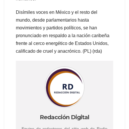
Disímiles voces en México y el resto del
mundo, desde parlamentarios hasta
movimientos y partidos políticos, se han
pronunciado en respaldo a la nación caribeña
frente al cerco energético de Estados Unidos,
calificado de cruel y anacrónico. (PL) (rda)
Redacción Digital
Equipo de redactores del sitio web de Radio