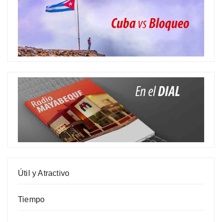
Útil y Atractivo
Tiempo