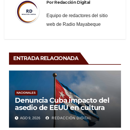
Por
Redacción Digital
Equipo de redactores del sitio
web de Radio Mayabeque
ENTRADA RELACIONADA
NACIONALES
Denuncia Cuba impacto del
asedio de EEUU en cultura
AGO 9, 2026
REDACCIÓN DIGITAL