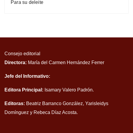
Para su deleite
Consejo editorial
Directora:
María del Carmen Hernández Ferrer
Jefe del Informativo:
Editora Principal:
Isamary Valero Padrón.
Editoras:
Beatriz Barranco González, Yarisleidys
Domínguez y Rebeca Díaz Acosta.