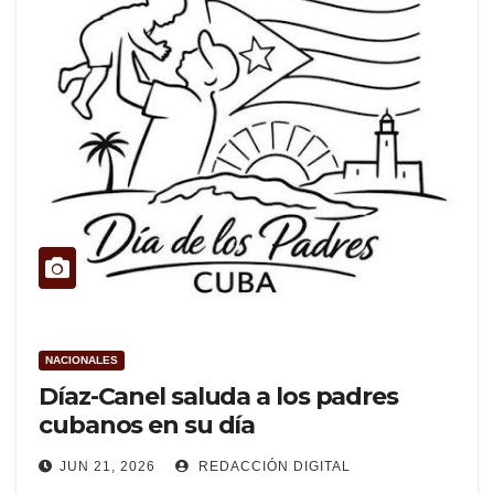
NACIONALES
Díaz-Canel saluda a los padres
cubanos en su día
JUN 21, 2026
REDACCIÓN DIGITAL