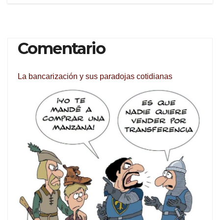
Comentario
La bancarización y sus paradojas cotidianas