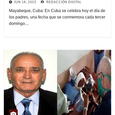
JUN 18, 2023
REDACCIÓN DIGITAL
Mayabeque, Cuba: En Cuba se celebra hoy el día de
los padres, una fecha que se conmemora cada tercer
domingo…