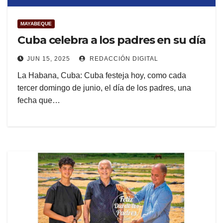
MAYABEQUE
Cuba celebra a los padres en su día
JUN 15, 2025
REDACCIÓN DIGITAL
La Habana, Cuba: Cuba festeja hoy, como cada
tercer domingo de junio, el día de los padres, una
fecha que…