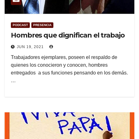
PODCAST
PRESENCIA
Hombres que dignifican el trabajo
JUN 19, 2021
Trabajadores ejemplares, poseen el respaldo de
quienes los conocieron y conocen, hombres
entregados a sus funciones pensando en los demás.
…