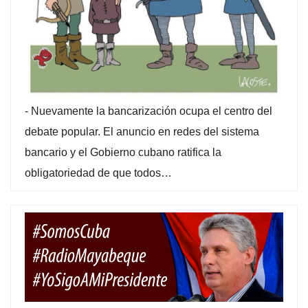
-
Nuevamente la bancarización ocupa el centro del
debate popular. El anuncio en redes del sistema
bancario y el Gobierno cubano ratifica la
obligatoriedad de que todos…