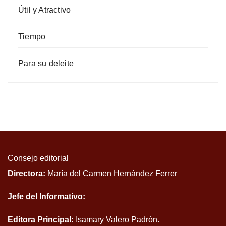
Útil y Atractivo
Tiempo
Para su deleite
Consejo editorial
Directora:
María del Carmen Hernández Ferrer
Jefe del Informativo:
Editora Principal:
Isamary Valero Padrón.