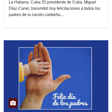
La Habana, Cuba: El presidente de Cuba, Miguel
Díaz-Canel, transmitió hoy felicitaciones a todos los
padres de la nación caribeña…