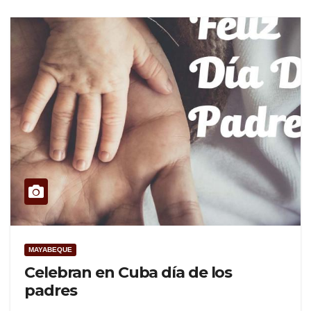
MAYABEQUE
Celebran en Cuba día de los
padres