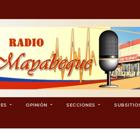
LES
OPINIÓN
SECCIONES
SUBSITIO