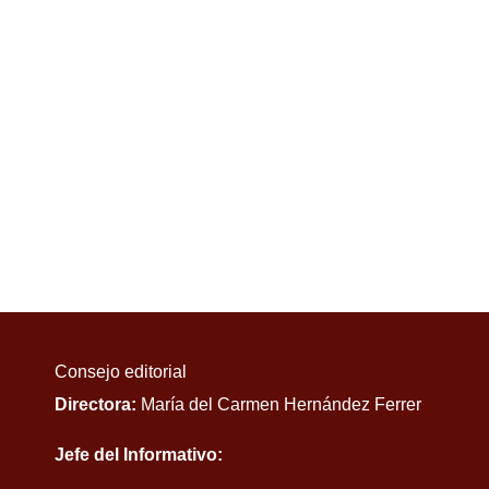
Consejo editorial
Directora:
María del Carmen Hernández Ferrer
Jefe del Informativo: