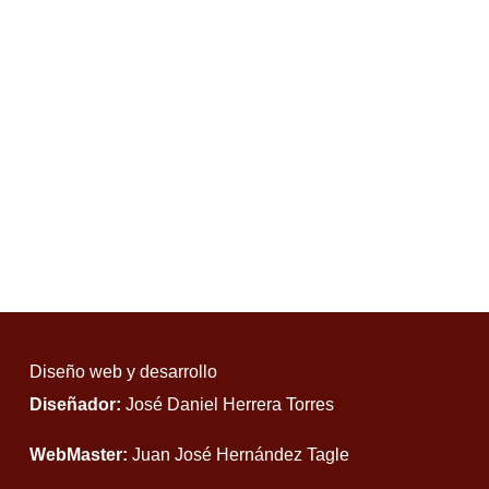
Diseño web y desarrollo
Diseñador:
José Daniel Herrera Torres
WebMaster:
Juan José Hernández Tagle