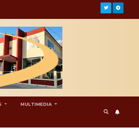
S
MULTIMEDIA