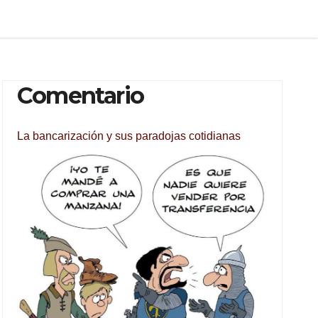
Comentario
La bancarización y sus paradojas cotidianas