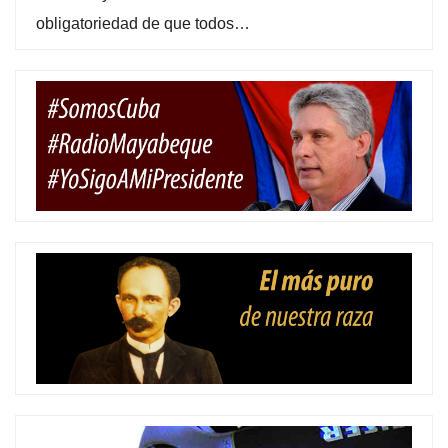
obligatoriedad de que todos…