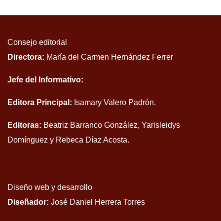
Consejo editorial
Directora:
María del Carmen Hernández Ferrer
Jefe del Informativo:
Editora Principal:
Isamary Valero Padrón.
Editoras:
Beatriz Barranco González, Yarisleidys
Domínguez y Rebeca Díaz Acosta.
Diseño web y desarrollo
Diseñador:
José Daniel Herrera Torres