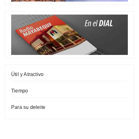
Útil y Atractivo
Tiempo
Para su deleite