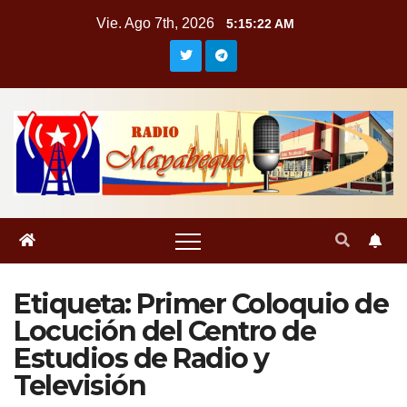
Saltar
Vie. Ago 7th, 2026
5:15:22 AM
al
contenido
Etiqueta:
Primer Coloquio de
Locución del Centro de
Estudios de Radio y
Televisión