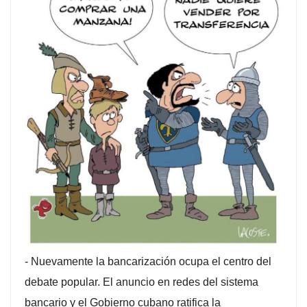
-
Nuevamente la bancarización ocupa el centro del
debate popular. El anuncio en redes del sistema
bancario y el Gobierno cubano ratifica la