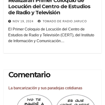
Realizarán Primer Coloquio de
Locución del Centro de Estudios
de Radio y Televisión
NOV 19, 2024
TOMADO DE RADIO JARUCO
El Primer Coloquio de Locución del Centro de
Estudios de Radio y Televisión (CERT), del Instituto
de Información y Comunicación…
Comentario
La bancarización y sus paradojas cotidianas