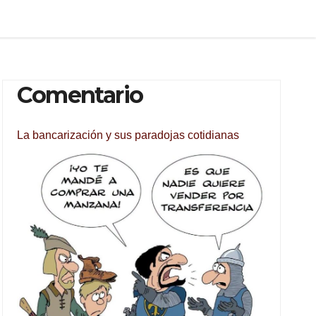
Comentario
La bancarización y sus paradojas cotidianas