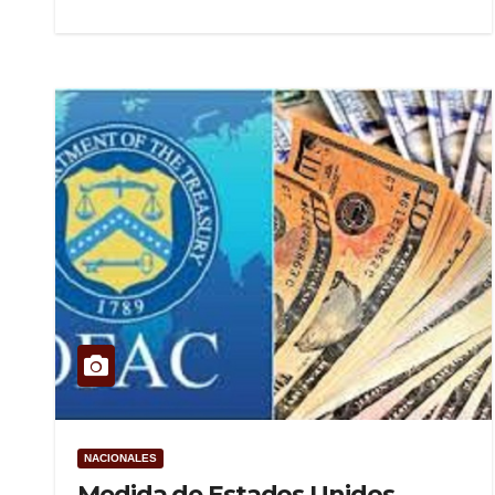
NACIONALES
Medida de Estados Unidos