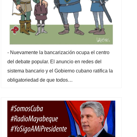
-
Nuevamente la bancarización ocupa el centro
del debate popular. El anuncio en redes del
sistema bancario y el Gobierno cubano ratifica la
obligatoriedad de que todos…