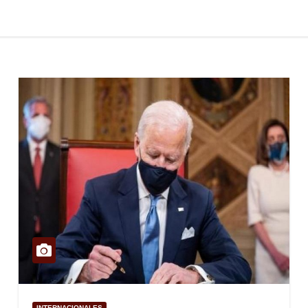
INTERNACIONALES