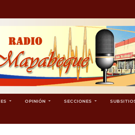
LES
OPINIÓN
SECCIONES
SUBSITIO