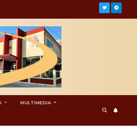
S
MULTIMEDIA