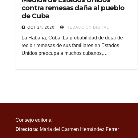
contra remesas daña al pueblo
de Cuba
OCT 24, 2020
REDACCIÓN DIGITAL
La Habana, Cuba: La probabilidad de dejar de
recibir remesas de sus familiares en Estados
Unidos preocupa a muchos cubanos,…
Consejo editorial
Directora:
María del Carmen Hernández Ferrer