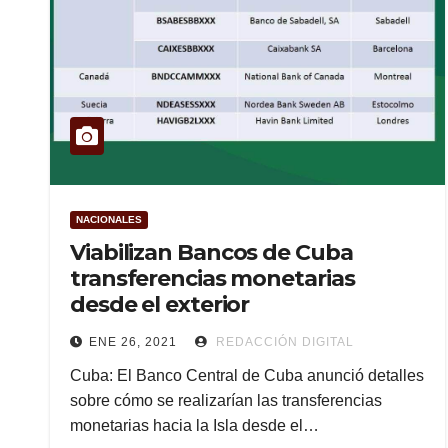
NACIONALES
Viabilizan Bancos de Cuba
transferencias monetarias
desde el exterior
ENE 26, 2021
REDACCIÓN DIGITAL
Cuba: El Banco Central de Cuba anunció detalles
sobre cómo se realizarían las transferencias
monetarias hacia la Isla desde el…