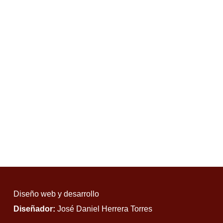
Diseño web y desarrollo
Diseñador:
José Daniel Herrera Torres