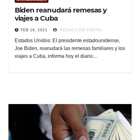
Biden reanudará remesas y
viajes a Cuba
FEB 16, 2021
REDACCIÓN DIGITAL
Estados Unidos: El presidente estadounidense,
Joe Biden, reanudará las remesas familiares y los
viajes a Cuba, informa hoy el diario…