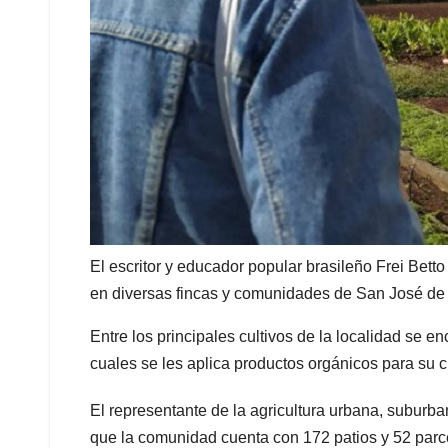
El escritor y educador popular brasileño Frei Betto
en diversas fincas y comunidades de San José de 
Entre los principales cultivos de la localidad se enc
cuales se les aplica productos orgánicos para su c
El representante de la agricultura urbana, suburb
que la comunidad cuenta con 172 patios y 52 parc