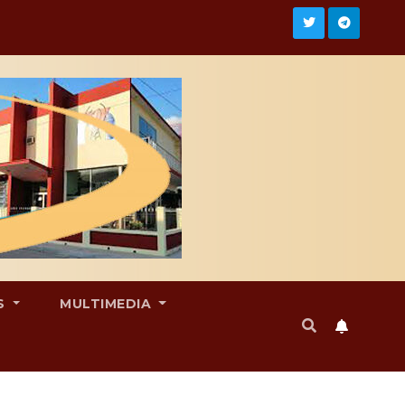
S
MULTIMEDIA