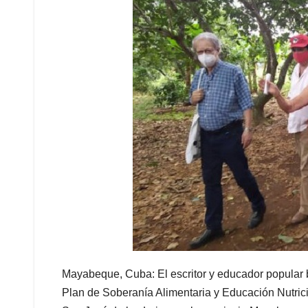
Mayabeque, Cuba: El escritor y educador popular b
Plan de Soberanía Alimentaria y Educación Nutric