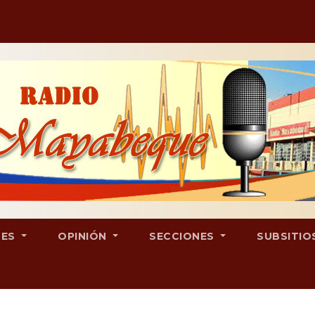
LES
OPINIÓN
SECCIONES
SUBSITIO