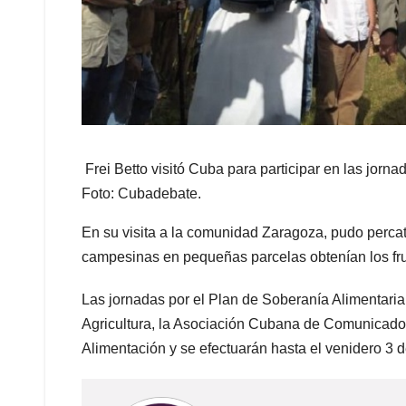
Frei Betto visitó Cuba para participar en las jorn
Foto: Cubadebate.
En su visita a la comunidad Zaragoza, pudo perca
campesinas en pequeñas parcelas obtenían los frut
Las jornadas por el Plan de Soberanía Alimentaria 
Agricultura, la Asociación Cubana de Comunicador
Alimentación y se efectuarán hasta el venidero 3 