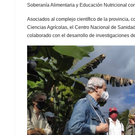
Soberanía Alimentaria y Educación Nutricional con
Asociados al complejo científico de la provincia, c
Ciencias Agrícolas, el Centro Nacional de Sanida
colaborado con el desarrollo de investigaciones de