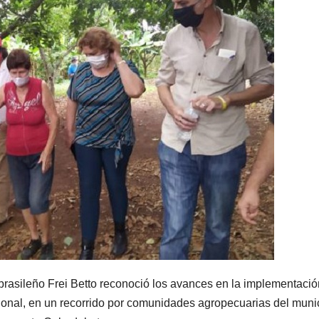
rasileño Frei Betto reconoció los avances en la implementació
ional, en un recorrido por comunidades agropecuarias del muni