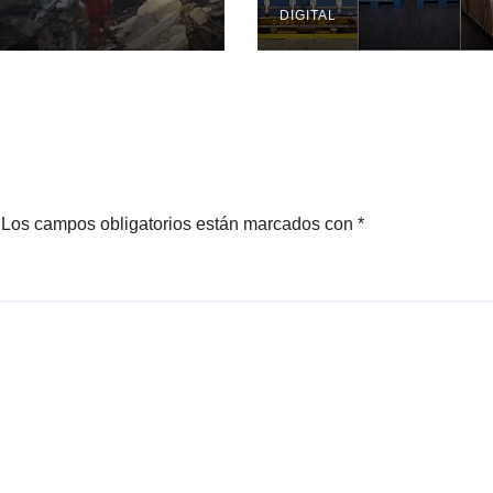
DIGITAL
Los campos obligatorios están marcados con
*