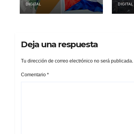
DIGITAL
DIGITAL
Deja una respuesta
Tu dirección de correo electrónico no será publicada.
Comentario
*