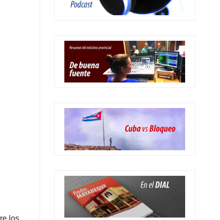
re los