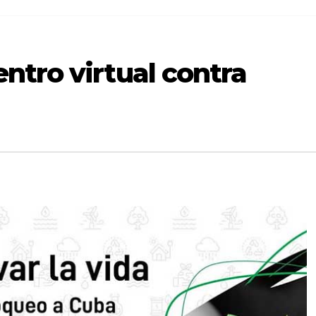
ntro virtual contra