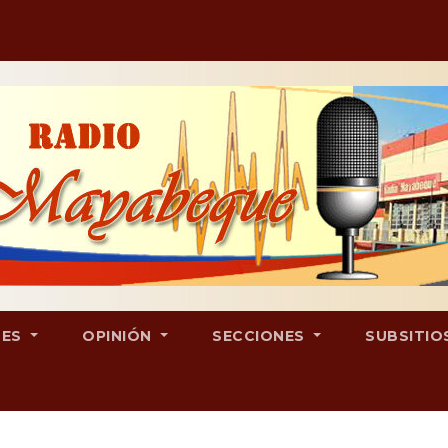
LES
OPINIÓN
SECCIONES
SUBSITIO