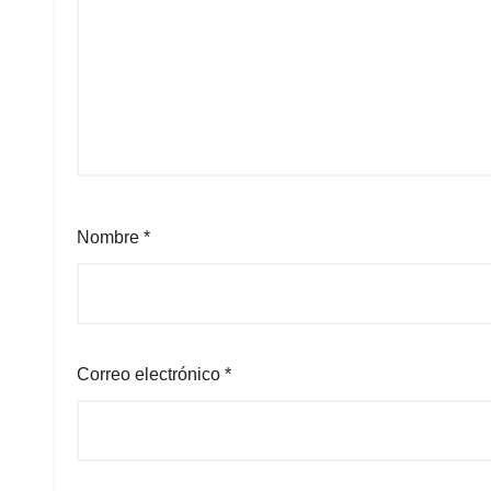
Nombre
*
Correo electrónico
*