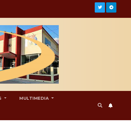
S
MULTIMEDIA