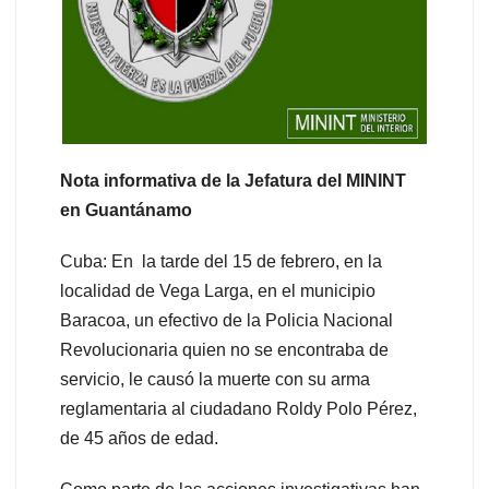
Nota informativa de la Jefatura del MININT
en Guantánamo
Cuba: En la tarde del 15 de febrero, en la
localidad de Vega Larga, en el municipio
Baracoa, un efectivo de la Policia Nacional
Revolucionaria quien no se encontraba de
servicio, le causó la muerte con su arma
reglamentaria al ciudadano Roldy Polo Pérez,
de 45 años de edad.