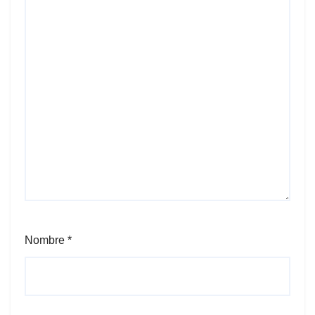
Nombre
*