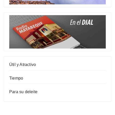
Útil y Atractivo
Tiempo
Para su deleite