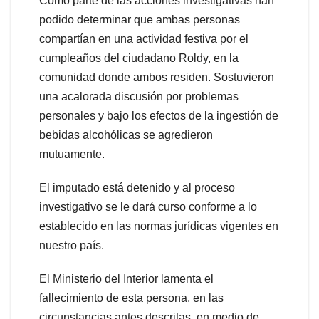
Como parte de las acciones investigativas han
podido determinar que ambas personas
compartían en una actividad festiva por el
cumpleaños del ciudadano Roldy, en la
comunidad donde ambos residen. Sostuvieron
una acalorada discusión por problemas
personales y bajo los efectos de la ingestión de
bebidas alcohólicas se agredieron
mutuamente.
El imputado está detenido y al proceso
investigativo se le dará curso conforme a lo
establecido en las normas jurídicas vigentes en
nuestro país.
El Ministerio del Interior lamenta el
fallecimiento de esta persona, en las
circunstancias antes descritas, en medio de