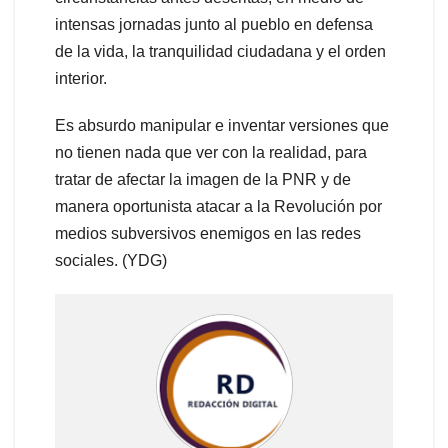
intensas jornadas junto al pueblo en defensa
de la vida, la tranquilidad ciudadana y el orden
interior.
Es absurdo manipular e inventar versiones que
no tienen nada que ver con la realidad, para
tratar de afectar la imagen de la PNR y de
manera oportunista atacar a la Revolución por
medios subversivos enemigos en las redes
sociales. (YDG)