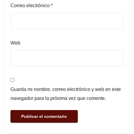
Correo electrónico
*
Web
Guarda mi nombre, correo electrónico y web en este
navegador para la próxima vez que comente.