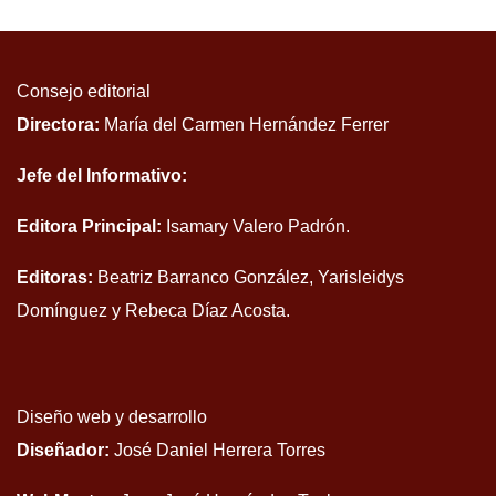
Consejo editorial
Directora:
María del Carmen Hernández Ferrer
Jefe del Informativo:
Editora Principal:
Isamary Valero Padrón.
Editoras:
Beatriz Barranco González, Yarisleidys
Domínguez y Rebeca Díaz Acosta.
Diseño web y desarrollo
Diseñador:
José Daniel Herrera Torres