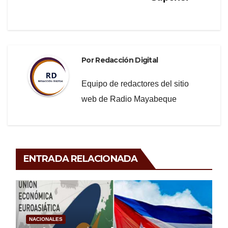
Por
Redacción Digital
Equipo de redactores del sitio
web de Radio Mayabeque
ENTRADA RELACIONADA
NACIONALES