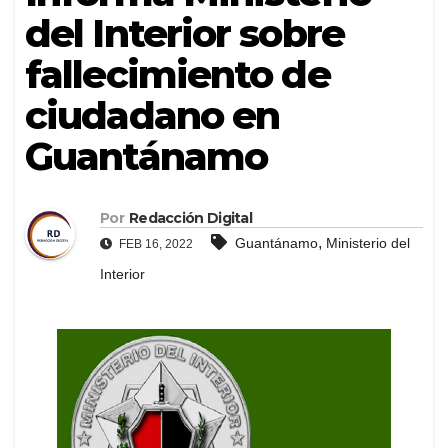
del Interior sobre
fallecimiento de
ciudadano en
Guantánamo
Por
Redacción Digital
,
Guantánamo
Ministerio del
FEB 16, 2022
Interior