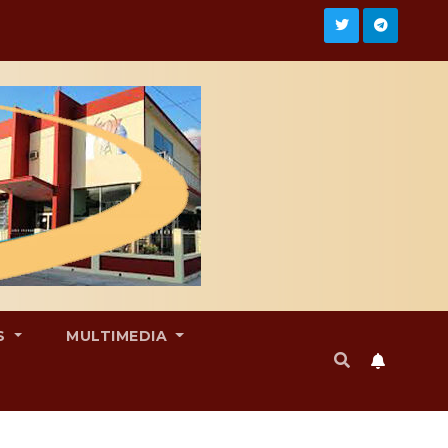
S
MULTIMEDIA