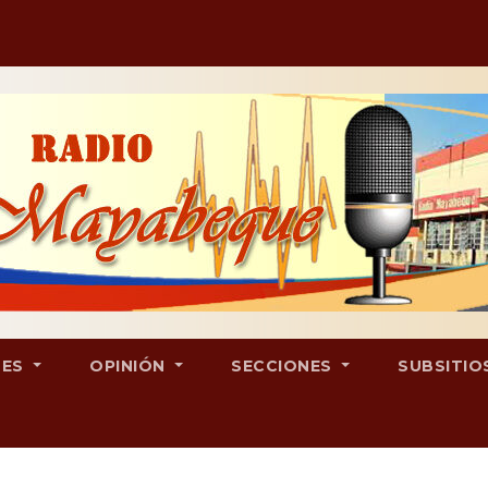
LES
OPINIÓN
SECCIONES
SUBSITIO