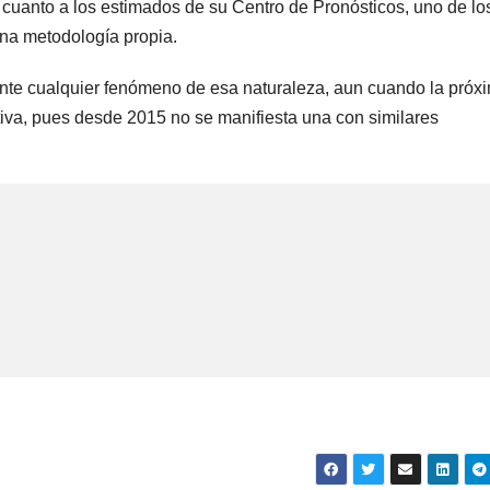
 cuanto a los estimados de su Centro de Pronósticos, uno de lo
na metodología propia.
ante cualquier fenómeno de esa naturaleza, aun cuando la próx
va, pues desde 2015 no se manifiesta una con similares