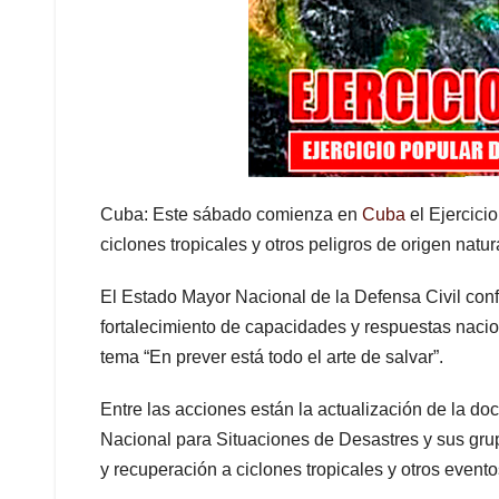
Cuba: Este sábado comienza en
Cuba
el Ejercicio
ciclones tropicales y otros peligros de origen natur
El Estado Mayor Nacional de la Defensa Civil confi
fortalecimiento de capacidades y respuestas nacion
tema “En prever está todo el arte de salvar”.
Entre las acciones están la actualización de la d
Nacional para Situaciones de Desastres y sus grup
y recuperación a ciclones tropicales y otros event