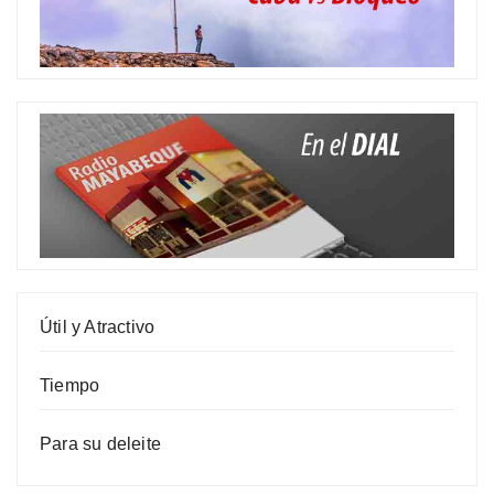
Útil y Atractivo
Tiempo
Para su deleite