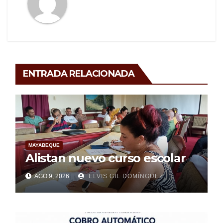
ENTRADA RELACIONADA
MAYABEQUE
Alistan nuevo curso escolar
AGO 9, 2026
ELVIS GIL DOMÍNGUEZ