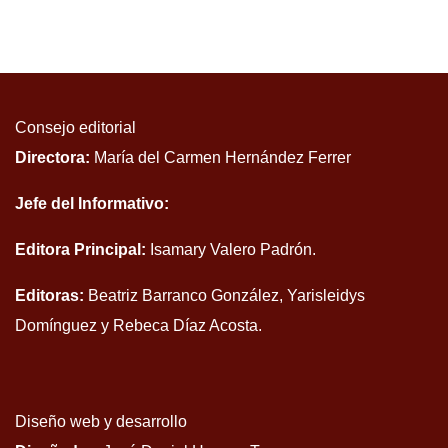
Consejo editorial
Directora:
María del Carmen Hernández Ferrer
Jefe del Informativo:
Editora Principal:
Isamary Valero Padrón.
Editoras:
Beatriz Barranco González, Yarisleidys
Domínguez y Rebeca Díaz Acosta.
Diseño web y desarrollo