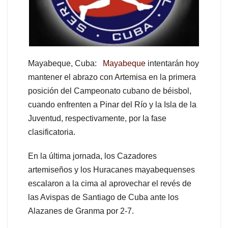
Mayabeque, Cuba:
Mayabeque
intentarán hoy
mantener el abrazo con Artemisa en la primera
posición del Campeonato cubano de béisbol,
cuando enfrenten a Pinar del Río y la Isla de la
Juventud, respectivamente, por la fase
clasificatoria.
En la última jornada, los Cazadores
artemiseños y los Huracanes mayabequenses
escalaron a la cima al aprovechar el revés de
las Avispas de Santiago de Cuba ante los
Alazanes de Granma por 2-7.