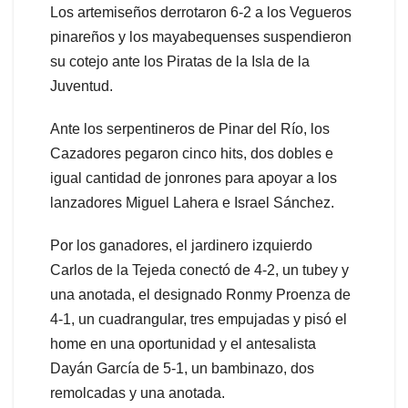
Los artemiseños derrotaron 6-2 a los Vegueros
pinareños y los mayabequenses suspendieron
su cotejo ante los Piratas de la Isla de la
Juventud.
Ante los serpentineros de Pinar del Río, los
Cazadores pegaron cinco hits, dos dobles e
igual cantidad de jonrones para apoyar a los
lanzadores Miguel Lahera e Israel Sánchez.
Por los ganadores, el jardinero izquierdo
Carlos de la Tejeda conectó de 4-2, un tubey y
una anotada, el designado Ronmy Proenza de
4-1, un cuadrangular, tres empujadas y pisó el
home en una oportunidad y el antesalista
Dayán García de 5-1, un bambinazo, dos
remolcadas y una anotada.