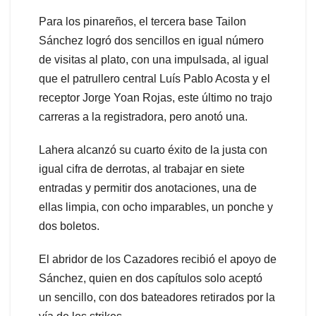
Para los pinareños, el tercera base Tailon
Sánchez logró dos sencillos en igual número
de visitas al plato, con una impulsada, al igual
que el patrullero central Luís Pablo Acosta y el
receptor Jorge Yoan Rojas, este último no trajo
carreras a la registradora, pero anotó una.
Lahera alcanzó su cuarto éxito de la justa con
igual cifra de derrotas, al trabajar en siete
entradas y permitir dos anotaciones, una de
ellas limpia, con ocho imparables, un ponche y
dos boletos.
El abridor de los Cazadores recibió el apoyo de
Sánchez, quien en dos capítulos solo aceptó
un sencillo, con dos bateadores retirados por la