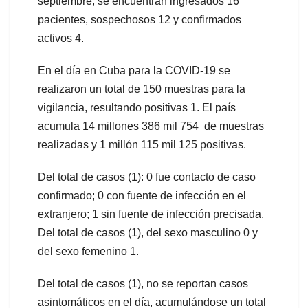
septiembre, se encuentran ingresados 16
pacientes, sospechosos 12 y confirmados
activos 4.
En el día en Cuba para la COVID-19 se
realizaron un total de 150 muestras para la
vigilancia, resultando positivas 1. El país
acumula 14 millones 386 mil 754 de muestras
realizadas y 1 millón 115 mil 125 positivas.
Del total de casos (1): 0 fue contacto de caso
confirmado; 0 con fuente de infección en el
extranjero; 1 sin fuente de infección precisada.
Del total de casos (1), del sexo masculino 0 y
del sexo femenino 1.
Del total de casos (1), no se reportan casos
asintomáticos en el día, acumulándose un total