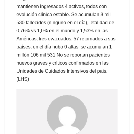
mantienen ingresados 4 activos, todos con
evolución clínica estable. Se acumulan 8 mil
530 fallecidos (ninguno en el día), letalidad de
0,76% vs 1,0% en el mundo y 1,53% en las
Américas; tres evacuados, 57 retornados a sus
países, en el día hubo 0 altas, se acumulan 1
millón 106 mil 531.No se reportan pacientes
nuevos graves y críticos confirmados en las
Unidades de Cuidados Intensivos del país.
(LHS)