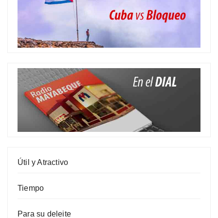
Útil y Atractivo
Tiempo
Para su deleite