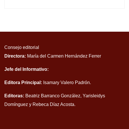
Consejo editorial
Directora:
María del Carmen Hernández Ferrer
Jefe del Informativo:
Editora Principal:
Isamary Valero Padrón.
Editoras:
Beatriz Barranco González, Yarisleidys
Domínguez y Rebeca Díaz Acosta.