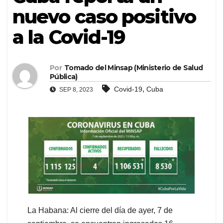
nuevo caso positivo
a la Covid-19
Por
Tomado del Minsap (Ministerio de Salud
Pública)
,
Covid-19
Cuba
SEP 8, 2023
La Habana: Al cierre del día de ayer, 7 de