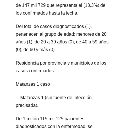
de 147 mil 729 que representa el (13,3%) de
los confirmados hasta la fecha.
Del total de casos diagnosticados (1),
pertenecen al grupo de edad: menores de 20
años (1), de 20 a 39 años (0), de 40 a 59 años
(0), de 60 y más (0).
Residencia por provincia y municipios de los
casos confirmados:
Matanzas 1 caso
Matanzas 1 (sin fuente de infección
precisada).
De 1 millón 115 mil 125 pacientes
diagnosticados con la enfermedad, se