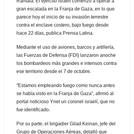
Ramala: El ejército israelí comenzó a operar a
gran escalada en la Franja de Gaza, en lo que
parece hoy el inicio de su invasión terrestre
contra el enclave costero, bajo fuego desde
hace 22 días, publica Prensa Latina.
Mediante el uso de aviones, barcos y artillería,
las Fuerzas de Defensa (FDI) lanzaron anoche
los bombardeos más grandes e intensos contra
ese territorio desde el 7 de octubre.
“Estamos empleando fuego como nunca antes
se había visto en la Franja de Gaza”, afirmó al
portal noticioso Ynet un coronel israelí, que no
fue identificado.
Por su parte, el brigadier Gilad Keinan, jefe del
Grupo de Operaciones Aéreas, detalló que