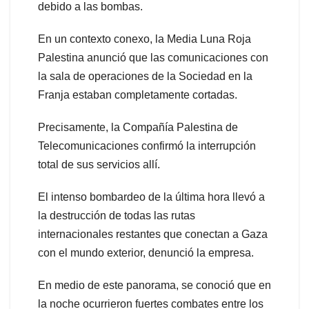
debido a las bombas.
En un contexto conexo, la Media Luna Roja
Palestina anunció que las comunicaciones con
la sala de operaciones de la Sociedad en la
Franja estaban completamente cortadas.
Precisamente, la Compañía Palestina de
Telecomunicaciones confirmó la interrupción
total de sus servicios allí.
El intenso bombardeo de la última hora llevó a
la destrucción de todas las rutas
internacionales restantes que conectan a Gaza
con el mundo exterior, denunció la empresa.
En medio de este panorama, se conoció que en
la noche ocurrieron fuertes combates entre los