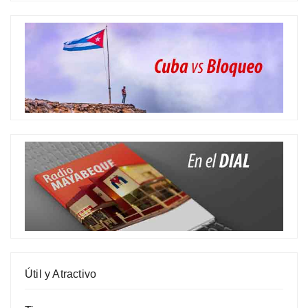
Útil y Atractivo