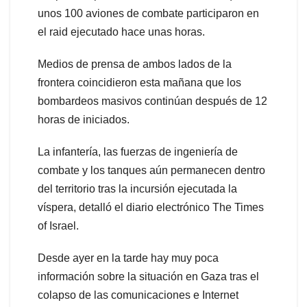
unos 100 aviones de combate participaron en
el raid ejecutado hace unas horas.
Medios de prensa de ambos lados de la
frontera coincidieron esta mañana que los
bombardeos masivos continúan después de 12
horas de iniciados.
La infantería, las fuerzas de ingeniería de
combate y los tanques aún permanecen dentro
del territorio tras la incursión ejecutada la
víspera, detalló el diario electrónico The Times
of Israel.
Desde ayer en la tarde hay muy poca
información sobre la situación en Gaza tras el
colapso de las comunicaciones e Internet