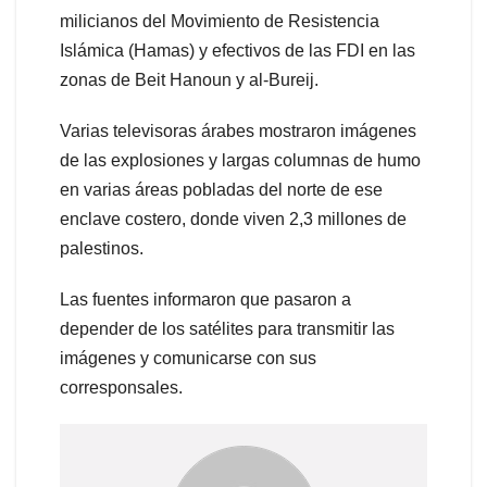
milicianos del Movimiento de Resistencia
Islámica (Hamas) y efectivos de las FDI en las
zonas de Beit Hanoun y al-Bureij.
Varias televisoras árabes mostraron imágenes
de las explosiones y largas columnas de humo
en varias áreas pobladas del norte de ese
enclave costero, donde viven 2,3 millones de
palestinos.
Las fuentes informaron que pasaron a
depender de los satélites para transmitir las
imágenes y comunicarse con sus
corresponsales.