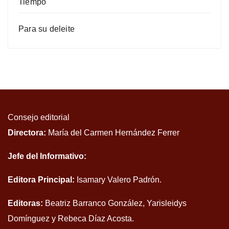
Tiempo
Para su deleite
Consejo editorial
Directora:
María del Carmen Hernández Ferrer
Jefe del Informativo:
Editora Principal:
Isamary Valero Padrón.
Editoras:
Beatriz Barranco González, Yarisleidys
Domínguez y Rebeca Díaz Acosta.