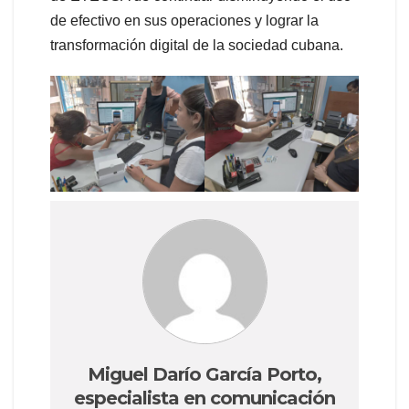
de efectivo en sus operaciones y lograr la
transformación digital de la sociedad cubana.
Miguel Darío García Porto,
especialista en comunicación