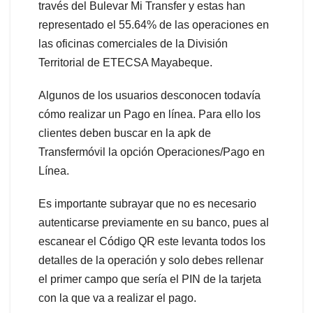
través del Bulevar Mi Transfer y estas han
representado el 55.64% de las operaciones en
las oficinas comerciales de la División
Territorial de ETECSA Mayabeque.
Algunos de los usuarios desconocen todavía
cómo realizar un Pago en línea. Para ello los
clientes deben buscar en la apk de
Transfermóvil la opción Operaciones/Pago en
Línea.
Es importante subrayar que no es necesario
autenticarse previamente en su banco, pues al
escanear el Código QR este levanta todos los
detalles de la operación y solo debes rellenar
el primer campo que sería el PIN de la tarjeta
con la que va a realizar el pago.