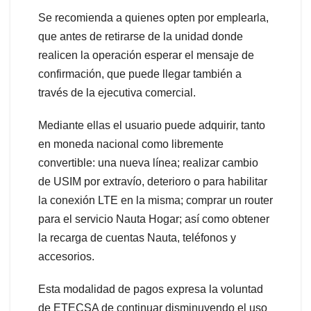
Se recomienda a quienes opten por emplearla,
que antes de retirarse de la unidad donde
realicen la operación esperar el mensaje de
confirmación, que puede llegar también a
través de la ejecutiva comercial.
Mediante ellas el usuario puede adquirir, tanto
en moneda nacional como libremente
convertible: una nueva línea; realizar cambio
de USIM por extravío, deterioro o para habilitar
la conexión LTE en la misma; comprar un router
para el servicio Nauta Hogar; así como obtener
la recarga de cuentas Nauta, teléfonos y
accesorios.
Esta modalidad de pagos expresa la voluntad
de ETECSA de continuar disminuyendo el uso