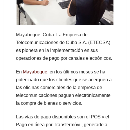
Mayabeque, Cuba: La Empresa de
Telecomunicaciones de Cuba S.A. (ETECSA)
es pionera en la implementación en sus
operaciones de pago por canales electrónicos.
En
Mayabeque
, en los últimos meses se ha
potenciado que los clientes que se acerquen a
las oficinas comerciales de la empresa de
telecomunicaciones paguen electrónicamente
la compra de bienes o servicios.
Las vías de pago disponibles son el POS y el
Pago en línea por Transfermóvil, generado a