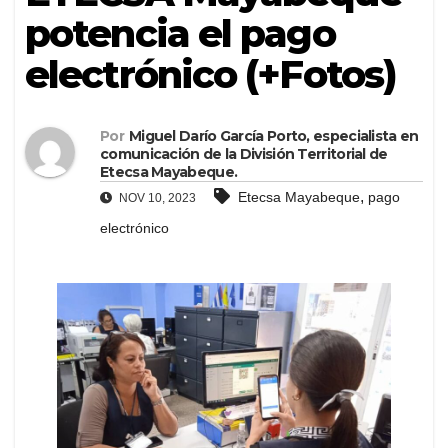
potencia el pago
electrónico (+Fotos)
Por
Miguel Darío García Porto, especialista en
comunicación de la División Territorial de
Etecsa Mayabeque.
,
Etecsa Mayabeque
pago
NOV 10, 2023
electrónico