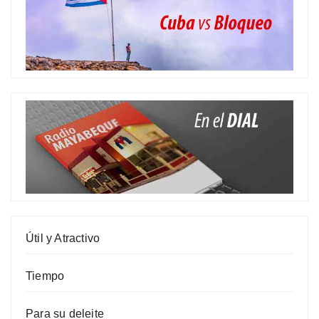
Útil y Atractivo
Tiempo
Para su deleite