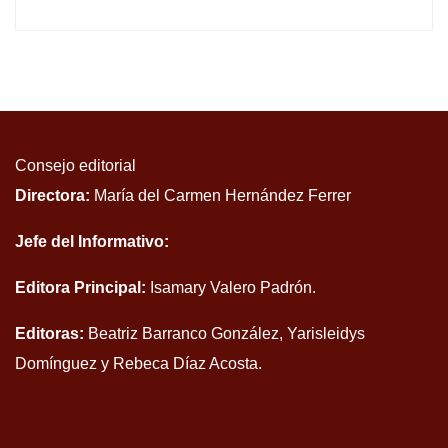
Consejo editorial
Directora:
María del Carmen Hernández Ferrer
Jefe del Informativo:
Editora Principal:
Isamary Valero Padrón.
Editoras:
Beatriz Barranco González, Yarisleidys
Domínguez y Rebeca Díaz Acosta.