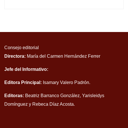
Consejo editorial
Directora:
María del Carmen Hernández Ferrer
Jefe del Informativo:
Editora Principal:
Isamary Valero Padrón.
Editoras:
Beatriz Barranco González, Yarisleidys
Domínguez y Rebeca Díaz Acosta.