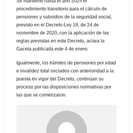
Se mantiene hasta el año 2025 el
procedimiento transitorio para el cálculo de
pensiones y subsidios de la seguridad social,
previsto en el Decreto-Ley 18, de 24 de
noviembre de 2020, con la aplicación de las
reglas previstas en este Decreto, aclara la
Gaceta publicada este 4 de enero.
Igualmente, los trámites de pensiones por edad
e invalidez total iniciados con anterioridad a la
puesta en vigor del Decreto, continúan su
proceso por las disposiciones normativas por
las que se comenzaron.