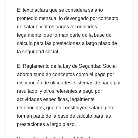
El texto aclara que se considera salario
promedio mensual lo devengado por concepto
de salario y otros pagos reconocidos
legalmente, que forman parte de la base de
cálculo para las prestaciones a largo plazo de
la seguridad social.
El Reglamento de la Ley de Seguridad Social
aborda también conceptos como el pago por
distribución de utilidades, sistemas de pago por
resultado, y otros referentes a pago por
actividades específicas, legalmente
reconocidos, que no constituyen salario pero
forman parte de la base de cálculo para las
prestaciones a largo plazo.