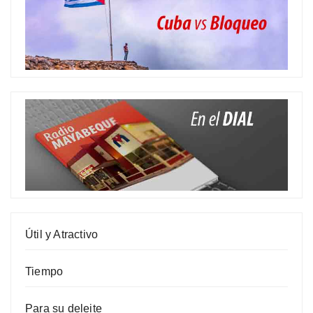
Útil y Atractivo
Tiempo
Para su deleite