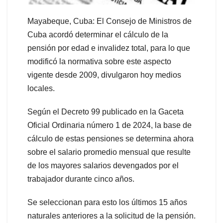
Mayabeque, Cuba: El Consejo de Ministros de
Cuba acordó determinar el cálculo de la
pensión por edad e invalidez total, para lo que
modificó la normativa sobre este aspecto
vigente desde 2009, divulgaron hoy medios
locales.
Según el Decreto 99 publicado en la Gaceta
Oficial Ordinaria número 1 de 2024, la base de
cálculo de estas pensiones se determina ahora
sobre el salario promedio mensual que resulte
de los mayores salarios devengados por el
trabajador durante cinco años.
Se seleccionan para esto los últimos 15 años
naturales anteriores a la solicitud de la pensión.