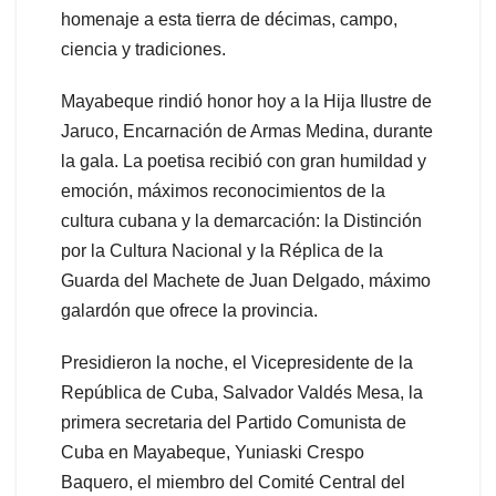
homenaje a esta tierra de décimas, campo,
ciencia y tradiciones.
Mayabeque rindió honor hoy a la Hija Ilustre de
Jaruco, Encarnación de Armas Medina, durante
la gala. La poetisa recibió con gran humildad y
emoción, máximos reconocimientos de la
cultura cubana y la demarcación: la Distinción
por la Cultura Nacional y la Réplica de la
Guarda del Machete de Juan Delgado, máximo
galardón que ofrece la provincia.
Presidieron la noche, el Vicepresidente de la
República de Cuba, Salvador Valdés Mesa, la
primera secretaria del Partido Comunista de
Cuba en Mayabeque, Yuniaski Crespo
Baquero, el miembro del Comité Central del