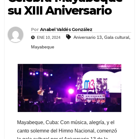
su XIII Aniversario
Por
Anabel Valdés González
,
,
Aniversario 13
Gala cultural
ENE 10, 2024
Mayabeque
Mayabeque, Cuba: Con música, alegría, y el
canto solemne del Himno Nacional, comenzó