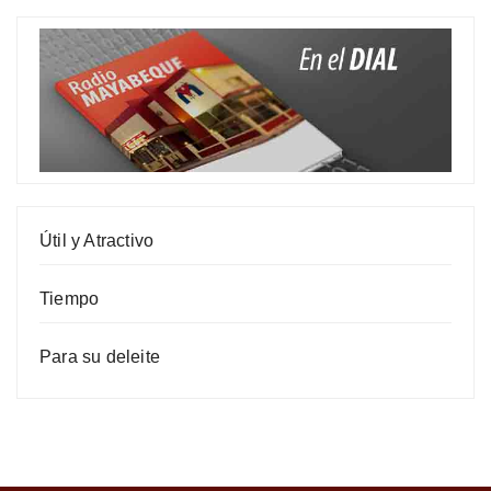
Útil y Atractivo
Tiempo
Para su deleite