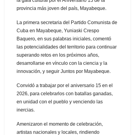
la gala cultural por el Aniversario 13 de la
provincia más joven del país, Mayabeque.
La primera secretaria del Partido Comunista de
Cuba en Mayabeque, Yuniaski Crespo
Baquero, en sus palabras iniciales, comentó
las potencialidades del territorio para continuar
superando retos en los próximos años,
desarrollarse en vínculo con la ciencia y la
innovación, y seguir Juntos por Mayabeque.
Convidó a trabajar por el aniversario 15 en el
2026, para celebrarlos con batallas ganadas,
en unidad con el pueblo y venciendo las
inercias.
Amenizaron el momento de celebración,
artistas nacionales y locales, rindiendo