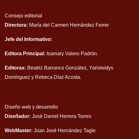
Consejo editorial
Directora:
María del Carmen Hernández Ferrer
Jefe del Informativo:
Editora Principal:
Isamary Valero Padrón.
Editoras:
Beatriz Barranco González, Yarisleidys
Domínguez y Rebeca Díaz Acosta.
Diseño web y desarrollo
Diseñador:
José Daniel Herrera Torres
WebMaster:
Juan José Hernández Tagle