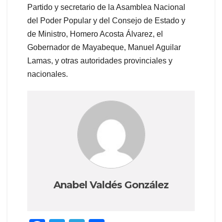
Partido y secretario de la Asamblea Nacional
del Poder Popular y del Consejo de Estado y
de Ministro, Homero Acosta Álvarez, el
Gobernador de Mayabeque, Manuel Aguilar
Lamas, y otras autoridades provinciales y
nacionales.
Anabel Valdés González