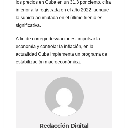
los precios en Cuba en un 31,3 por ciento, cifra
inferior a la registrada en el año 2022, aunque
la subida acumulada en el último trienio es
significativa.
A fin de corregir desviaciones, impulsar la
economía y controlar la inflación, en la
actualidad Cuba implementa un programa de
estabilización macroeconómica.
Redacción Digital