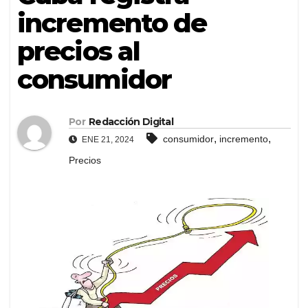
incremento de
precios al
consumidor
Por
Redacción Digital
,
,
consumidor
incremento
ENE 21, 2024
Precios