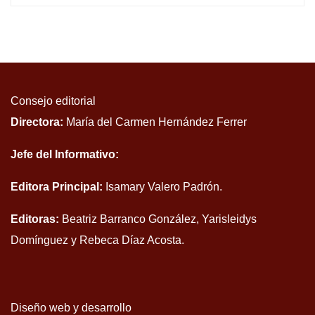
Consejo editorial
Directora:
María del Carmen Hernández Ferrer
Jefe del Informativo:
Editora Principal:
Isamary Valero Padrón.
Editoras:
Beatriz Barranco González, Yarisleidys
Domínguez y Rebeca Díaz Acosta.
Diseño web y desarrollo