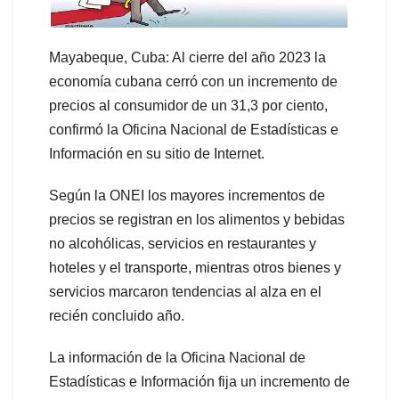
Mayabeque, Cuba: Al cierre del año 2023 la
economía cubana cerró con un incremento de
precios al consumidor de un 31,3 por ciento,
confirmó la Oficina Nacional de Estadísticas e
Información en su sitio de Internet.
Según la ONEI los mayores incrementos de
precios se registran en los alimentos y bebidas
no alcohólicas, servicios en restaurantes y
hoteles y el transporte, mientras otros bienes y
servicios marcaron tendencias al alza en el
recién concluido año.
La información de la Oficina Nacional de
Estadísticas e Información fija un incremento de