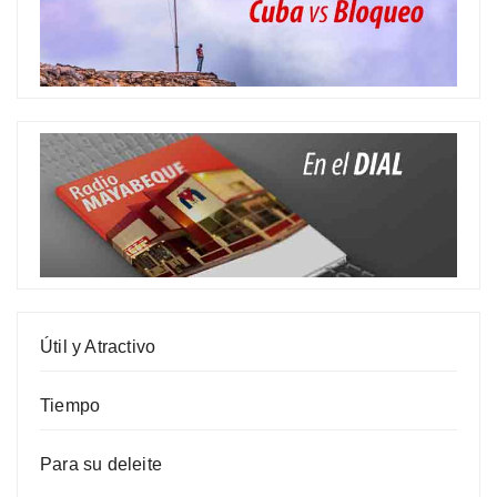
Útil y Atractivo
Tiempo
Para su deleite