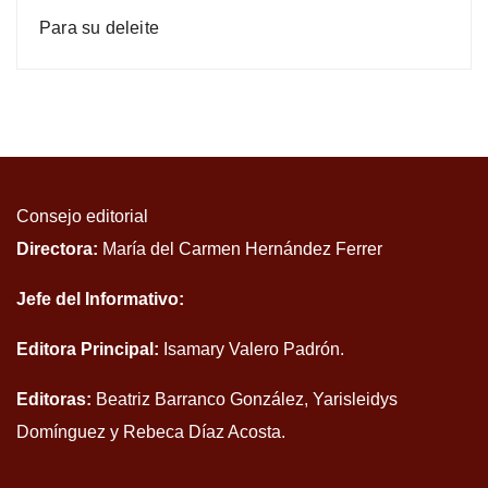
Para su deleite
Consejo editorial
Directora:
María del Carmen Hernández Ferrer
Jefe del Informativo:
Editora Principal:
Isamary Valero Padrón.
Editoras:
Beatriz Barranco González, Yarisleidys
Domínguez y Rebeca Díaz Acosta.