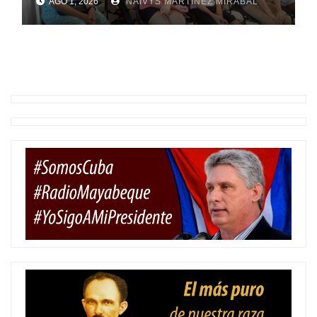
AGO 1, 2026
NAIVYS MARTÍNEZ MIRABAL