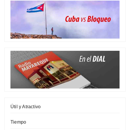
Útil y Atractivo
Tiempo