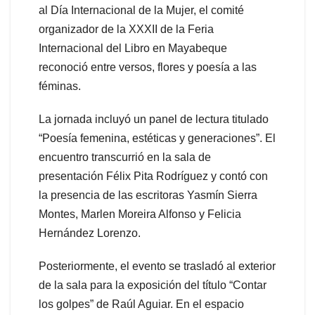
al Día Internacional de la Mujer, el comité
organizador de la XXXII de la Feria
Internacional del Libro en Mayabeque
reconoció entre versos, flores y poesía a las
féminas.
La jornada incluyó un panel de lectura titulado
“Poesía femenina, estéticas y generaciones”. El
encuentro transcurrió en la sala de
presentación Félix Pita Rodríguez y contó con
la presencia de las escritoras Yasmín Sierra
Montes, Marlen Moreira Alfonso y Felicia
Hernández Lorenzo.
Posteriormente, el evento se trasladó al exterior
de la sala para la exposición del título “Contar
los golpes” de Raúl Aguiar. En el espacio