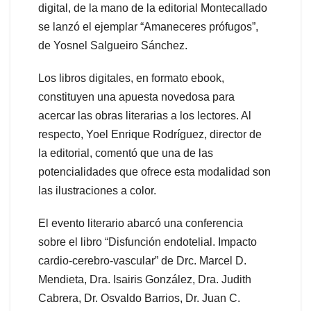
digital, de la mano de la editorial Montecallado
se lanzó el ejemplar “Amaneceres prófugos”,
de Yosnel Salgueiro Sánchez.
Los libros digitales, en formato ebook,
constituyen una apuesta novedosa para
acercar las obras literarias a los lectores. Al
respecto, Yoel Enrique Rodríguez, director de
la editorial, comentó que una de las
potencialidades que ofrece esta modalidad son
las ilustraciones a color.
El evento literario abarcó una conferencia
sobre el libro “Disfunción endotelial. Impacto
cardio-cerebro-vascular” de Drc. Marcel D.
Mendieta, Dra. Isairis González, Dra. Judith
Cabrera, Dr. Osvaldo Barrios, Dr. Juan C.