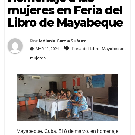
mujeres en Feria del
Libro de Mayabeque
Por
Mélanie García Suárez
,
,
Feria del Libro
Mayabeque
MAR 11, 2024
mujeres
Mayabeque, Cuba. El 8 de marzo, en homenaje