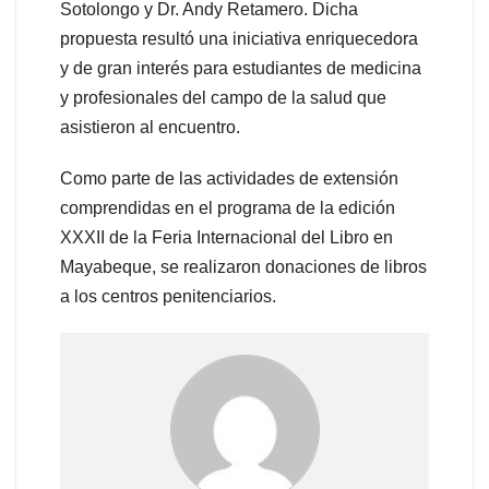
Sotolongo y Dr. Andy Retamero. Dicha
propuesta resultó una iniciativa enriquecedora
y de gran interés para estudiantes de medicina
y profesionales del campo de la salud que
asistieron al encuentro.
Como parte de las actividades de extensión
comprendidas en el programa de la edición
XXXII de la Feria Internacional del Libro en
Mayabeque, se realizaron donaciones de libros
a los centros penitenciarios.