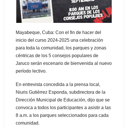
Mayabeque, Cuba: Con el fin de hacer del
inicio del curso 2024-2025 una celebración
para toda la comunidad, los parques y zonas
céntricas de los 5 consejos populares de
Jaruco serán escenario de bienvenida al nuevo
período lectivo.
En entrevista concedida a la prensa local,
Niuris Gutiérrez Esponda, subdirectora de la
Dirección Municipal de Educación, dijo que se
convoca a todos los participantes a asistir a las
8 a.m. a los parques seleccionados para cada
comunidad.