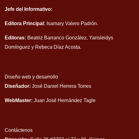
Jefe del Informativo:
Editora Principal:
Isamary Valero Padrón.
Editoras:
Beatriz Barranco González, Yarisleidys
Domínguez y Rebeca Díaz Acosta.
Diseño web y desarrollo
Diseñador:
José Daniel Herrera Torres
WebMaster:
Juan José Hernández Tagle
Contáctenos