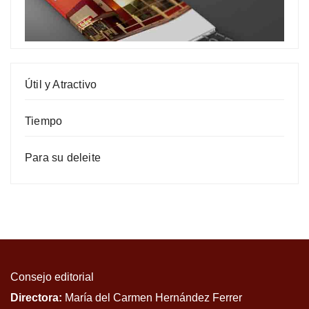
Útil y Atractivo
Tiempo
Para su deleite
Consejo editorial
Directora:
María del Carmen Hernández Ferrer