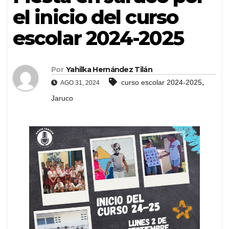
el inicio del curso
escolar 2024-2025
Por
Yahilka Hernández Tilán
,
curso escolar 2024-2025
AGO 31, 2024
Jaruco