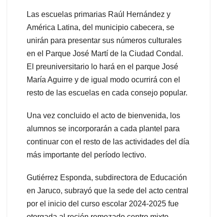
Las escuelas primarias Raúl Hernández y
América Latina, del municipio cabecera, se
unirán para presentar sus números culturales
en el Parque José Martí de la Ciudad Condal.
El preuniversitario lo hará en el parque José
María Aguirre y de igual modo ocurrirá con el
resto de las escuelas en cada consejo popular.
Una vez concluido el acto de bienvenida, los
alumnos se incorporarán a cada plantel para
continuar con el resto de las actividades del día
más importante del período lectivo.
Gutiérrez Esponda, subdirectora de Educación
en Jaruco, subrayó que la sede del acto central
por el inicio del curso escolar 2024-2025 fue
otorgada al recién remozado centro mixto