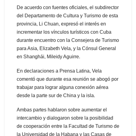
De acuerdo con fuentes oficiales, el subdirector
del Departamento de Cultura y Turismo de esta
provincia, Li Chuan, expresó el interés en
incrementar los vínculos turísticos con Cuba
durante encuentro con la Consejera de Turismo
para Asia, Elizabeth Vela, y la Cónsul General
en Shanghái, Mileidy Aguirre.
En declaraciones a Prensa Latina, Vela
comentó que durante esa reunión se abogó por
trabajar para lograr alguna conexión aérea
desde la parte sur de China y la isla.
Ambas partes hablaron sobre aumentar el
intercambio y dialogaron sobre la posibilidad
de cooperación entre la Facultad de Turismo de
la Universidad de la Habana y las Casas de