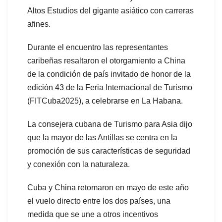
Altos Estudios del gigante asiático con carreras
afines.
Durante el encuentro las representantes
caribeñas resaltaron el otorgamiento a China
de la condición de país invitado de honor de la
edición 43 de la Feria Internacional de Turismo
(FITCuba2025), a celebrarse en La Habana.
La consejera cubana de Turismo para Asia dijo
que la mayor de las Antillas se centra en la
promoción de sus características de seguridad
y conexión con la naturaleza.
Cuba y China retomaron en mayo de este año
el vuelo directo entre los dos países, una
medida que se une a otros incentivos