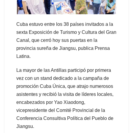
Cuba estuvo entre los 38 países invitados a la
sexta Exposición de Turismo y Cultura del Gran
Canal, que cerró hoy sus puertas en la
provincia sureña de Jiangsu, publica Prensa
Latina.
La mayor de las Antillas participó por primera
vez con un stand dedicado a la campaña de
promoción Cuba Única, que atrajo numerosos
asistentes y recibió la visita de líderes locales,
encabezados por Yao Xiaodong,
vicepresidente del Comité Provincial de la
Conferencia Consultiva Política del Pueblo de
Jiangsu.