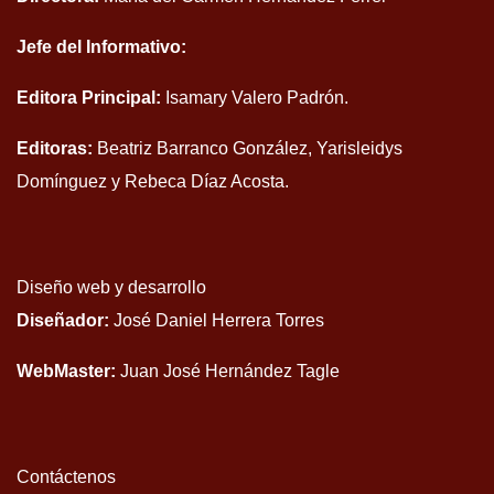
Jefe del Informativo:
Editora Principal:
Isamary Valero Padrón.
Editoras:
Beatriz Barranco González, Yarisleidys
Domínguez y Rebeca Díaz Acosta.
Diseño web y desarrollo
Diseñador:
José Daniel Herrera Torres
WebMaster:
Juan José Hernández Tagle
Contáctenos