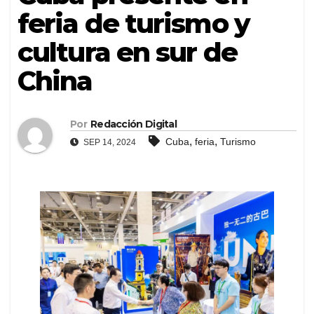
feria de turismo y
cultura en sur de
China
Por
Redacción Digital
,
,
Cuba
feria
Turismo
SEP 14, 2024