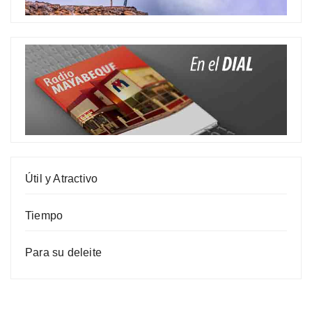
Útil y Atractivo
Tiempo
Para su deleite