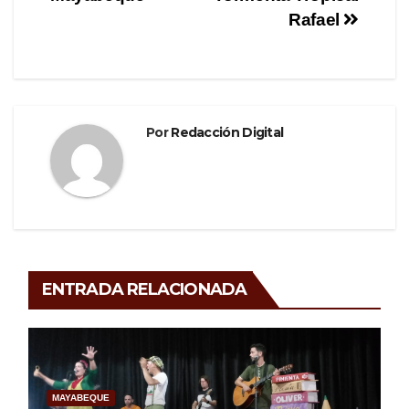
Rafael
Por
Redacción Digital
ENTRADA RELACIONADA
MAYABEQUE