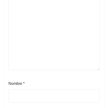
Nombre
*