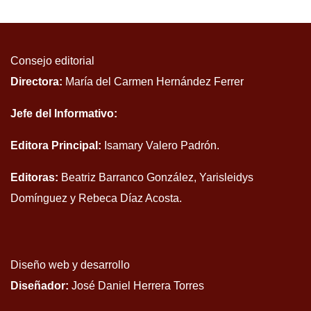
Consejo editorial
Directora:
María del Carmen Hernández Ferrer
Jefe del Informativo:
Editora Principal:
Isamary Valero Padrón.
Editoras:
Beatriz Barranco González, Yarisleidys
Domínguez y Rebeca Díaz Acosta.
Diseño web y desarrollo
Diseñador:
José Daniel Herrera Torres