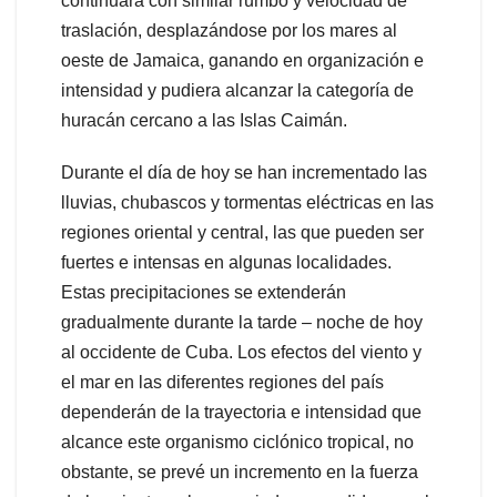
continuará con similar rumbo y velocidad de
traslación, desplazándose por los mares al
oeste de Jamaica, ganando en organización e
intensidad y pudiera alcanzar la categoría de
huracán cercano a las Islas Caimán.
Durante el día de hoy se han incrementado las
lluvias, chubascos y tormentas eléctricas en las
regiones oriental y central, las que pueden ser
fuertes e intensas en algunas localidades.
Estas precipitaciones se extenderán
gradualmente durante la tarde – noche de hoy
al occidente de Cuba. Los efectos del viento y
el mar en las diferentes regiones del país
dependerán de la trayectoria e intensidad que
alcance este organismo ciclónico tropical, no
obstante, se prevé un incremento en la fuerza