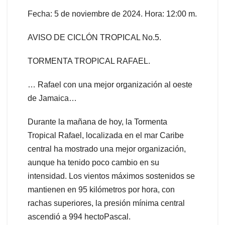
Fecha: 5 de noviembre de 2024. Hora: 12:00 m.
AVISO DE CICLÓN TROPICAL No.5.
TORMENTA TROPICAL RAFAEL.
… Rafael con una mejor organización al oeste
de Jamaica…
Durante la mañana de hoy, la Tormenta
Tropical Rafael, localizada en el mar Caribe
central ha mostrado una mejor organización,
aunque ha tenido poco cambio en su
intensidad. Los vientos máximos sostenidos se
mantienen en 95 kilómetros por hora, con
rachas superiores, la presión mínima central
ascendió a 994 hectoPascal.