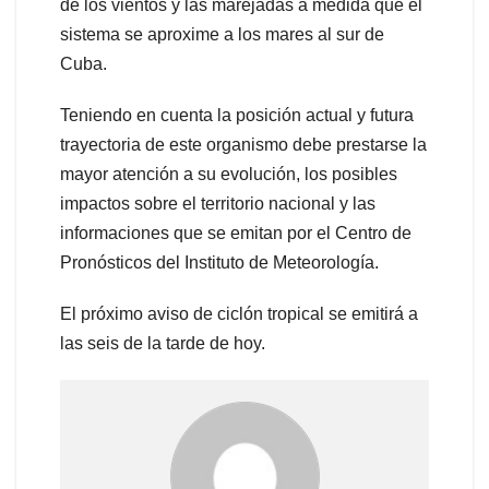
de los vientos y las marejadas a medida que el
sistema se aproxime a los mares al sur de
Cuba.
Teniendo en cuenta la posición actual y futura
trayectoria de este organismo debe prestarse la
mayor atención a su evolución, los posibles
impactos sobre el territorio nacional y las
informaciones que se emitan por el Centro de
Pronósticos del Instituto de Meteorología.
El próximo aviso de ciclón tropical se emitirá a
las seis de la tarde de hoy.