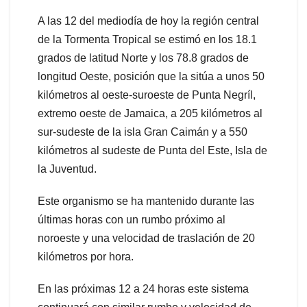
A las 12 del mediodía de hoy la región central
de la Tormenta Tropical se estimó en los 18.1
grados de latitud Norte y los 78.8 grados de
longitud Oeste, posición que la sitúa a unos 50
kilómetros al oeste-suroeste de Punta Negríl,
extremo oeste de Jamaica, a 205 kilómetros al
sur-sudeste de la isla Gran Caimán y a 550
kilómetros al sudeste de Punta del Este, Isla de
la Juventud.
Este organismo se ha mantenido durante las
últimas horas con un rumbo próximo al
noroeste y una velocidad de traslación de 20
kilómetros por hora.
En las próximas 12 a 24 horas este sistema