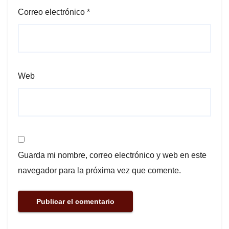
Correo electrónico
*
Web
Guarda mi nombre, correo electrónico y web en este
navegador para la próxima vez que comente.