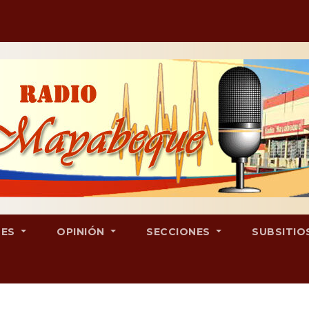
LES
OPINIÓN
SECCIONES
SUBSITIO