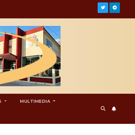
S
MULTIMEDIA