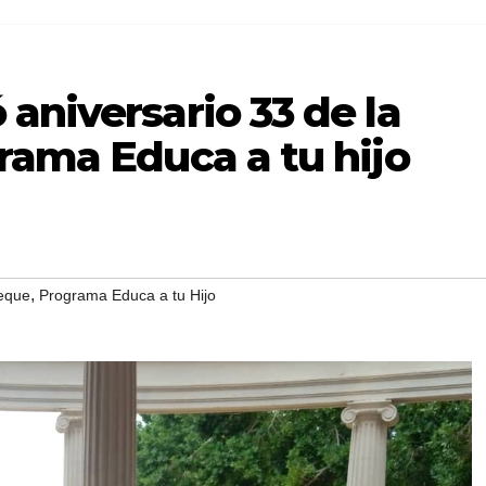
aniversario 33 de la
rama Educa a tu hijo
,
eque
Programa Educa a tu Hijo