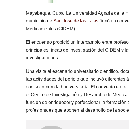
Mayabeque, Cuba: La Universidad Agraria de la 
municipio de
San José de las Lajas
firmó un conve
Medicamentos (CIDEM).
El encuentro propició un intercambio entre profes
principales líneas de investigación del CIDEM y la
investigaciones.
Una visita al escenario universitario científico, do
las actividades del periplo que incluyó diferentes á
con la comunidad universitaria. El convenio entre
el Centro de Investigación y Desarrollo de Medicam
función de enriquecer y perfeccionar la formación 
profesionales que aporten al desarrollo de la soc