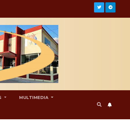
S
MULTIMEDIA