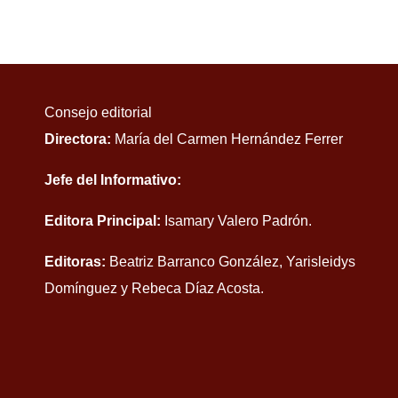
Consejo editorial
Directora:
María del Carmen Hernández Ferrer
Jefe del Informativo:
Editora Principal:
Isamary Valero Padrón.
Editoras:
Beatriz Barranco González, Yarisleidys
Domínguez y Rebeca Díaz Acosta.